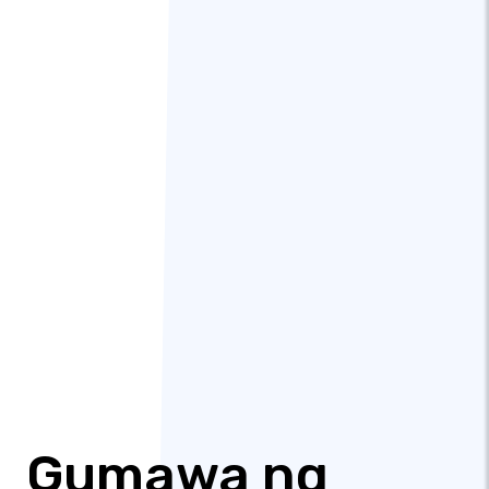
Gumawa ng