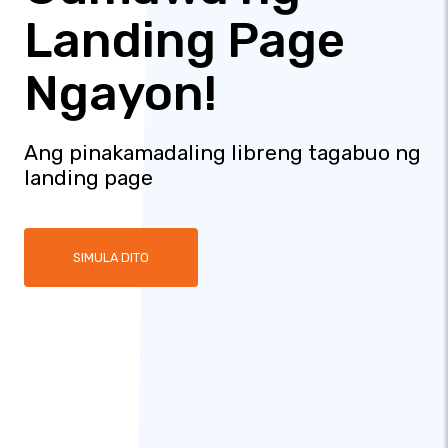
Landing Page
Ngayon!
Ang pinakamadaling libreng tagabuo ng
landing page
SIMULA DITO