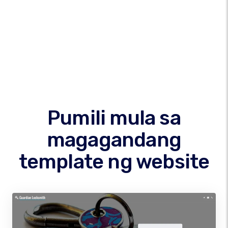
Pumili mula sa
magagandang
template ng website