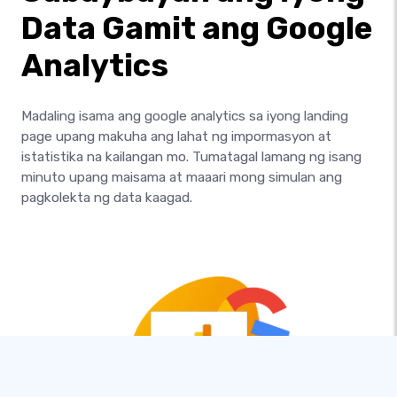
Data Gamit ang Google
Analytics
Madaling isama ang google analytics sa iyong landing
page upang makuha ang lahat ng impormasyon at
istatistika na kailangan mo. Tumatagal lamang ng isang
minuto upang maisama at maaari mong simulan ang
pagkolekta ng data kaagad.