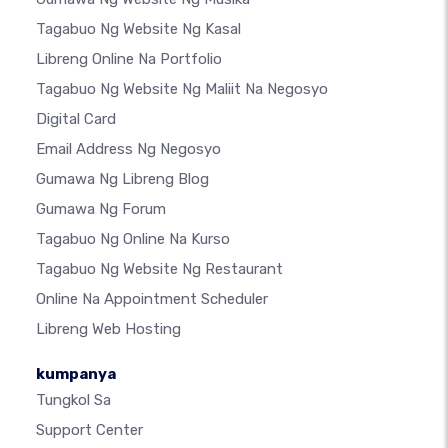
Tagabuo Ng Website Ng Kasal
Libreng Online Na Portfolio
Tagabuo Ng Website Ng Maliit Na Negosyo
Digital Card
Email Address Ng Negosyo
Gumawa Ng Libreng Blog
Gumawa Ng Forum
Tagabuo Ng Online Na Kurso
Tagabuo Ng Website Ng Restaurant
Online Na Appointment Scheduler
Libreng Web Hosting
kumpanya
Tungkol Sa
Support Center