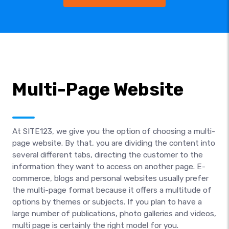
Multi-Page Website
At SITE123, we give you the option of choosing a multi-
page website. By that, you are dividing the content into
several different tabs, directing the customer to the
information they want to access on another page. E-
commerce, blogs and personal websites usually prefer
the multi-page format because it offers a multitude of
options by themes or subjects. If you plan to have a
large number of publications, photo galleries and videos,
multi page is certainly the right model for you.