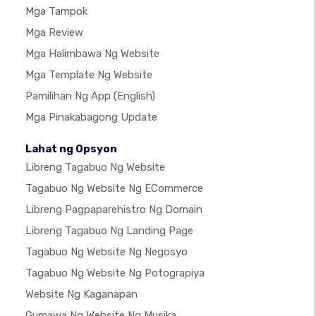
Mga Tampok
Mga Review
Mga Halimbawa Ng Website
Mga Template Ng Website
Pamilihan Ng App
(English)
Mga Pinakabagong Update
Lahat ng Opsyon
Libreng Tagabuo Ng Website
Tagabuo Ng Website Ng ECommerce
Libreng Pagpaparehistro Ng Domain
Libreng Tagabuo Ng Landing Page
Tagabuo Ng Website Ng Negosyo
Tagabuo Ng Website Ng Potograpiya
Website Ng Kaganapan
Gumawa Ng Website Ng Musika