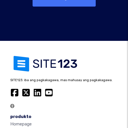
SITE123: iba ang pagkakagawa, mas mahusay ang pagkakagawa.
produkto
Homepage