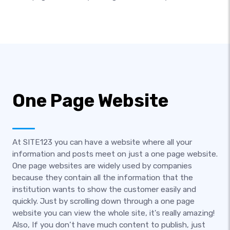
One Page Website
At SITE123 you can have a website where all your
information and posts meet on just a one page website.
One page websites are widely used by companies
because they contain all the information that the
institution wants to show the customer easily and
quickly. Just by scrolling down through a one page
website you can view the whole site, it's really amazing!
Also, If you don’t have much content to publish, just