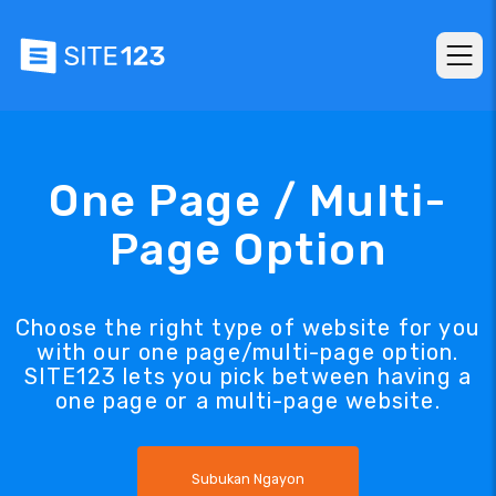
One Page / Multi-
Page Option
Choose the right type of website for you
with our one page/multi-page option.
SITE123 lets you pick between having a
one page or a multi-page website.
Subukan Ngayon