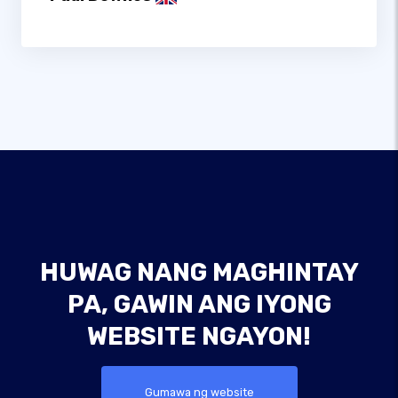
HUWAG NANG MAGHINTAY
PA, GAWIN ANG IYONG
WEBSITE NGAYON!
Gumawa ng website