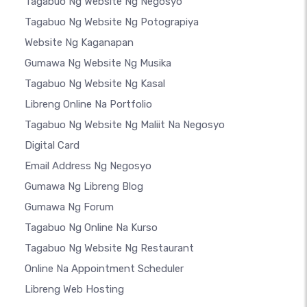
Tagabuo Ng Website Ng Negosyo
Tagabuo Ng Website Ng Potograpiya
Website Ng Kaganapan
Gumawa Ng Website Ng Musika
Tagabuo Ng Website Ng Kasal
Libreng Online Na Portfolio
Tagabuo Ng Website Ng Maliit Na Negosyo
Digital Card
Email Address Ng Negosyo
Gumawa Ng Libreng Blog
Gumawa Ng Forum
Tagabuo Ng Online Na Kurso
Tagabuo Ng Website Ng Restaurant
Online Na Appointment Scheduler
Libreng Web Hosting