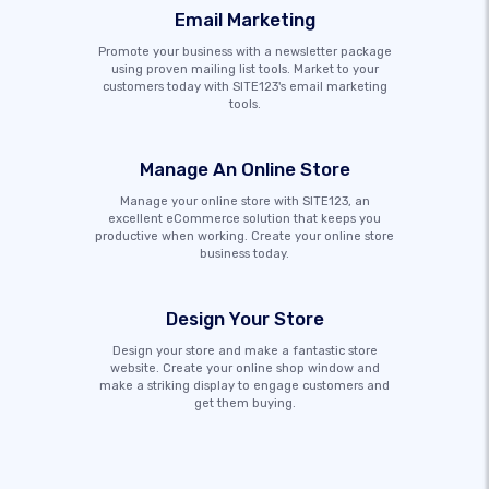
Email Marketing
Promote your business with a newsletter package
using proven mailing list tools. Market to your
customers today with SITE123's email marketing
tools.
Manage An Online Store
Manage your online store with SITE123, an
excellent eCommerce solution that keeps you
productive when working. Create your online store
business today.
Design Your Store
Design your store and make a fantastic store
website. Create your online shop window and
make a striking display to engage customers and
get them buying.