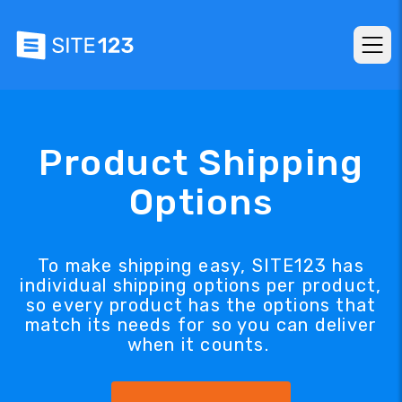
Product Shipping
Options
To make shipping easy, SITE123 has
individual shipping options per product,
so every product has the options that
match its needs for so you can deliver
when it counts.