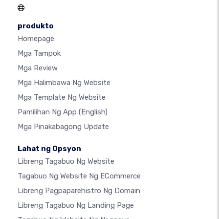
produkto
Homepage
Mga Tampok
Mga Review
Mga Halimbawa Ng Website
Mga Template Ng Website
Pamilihan Ng App
(English)
Mga Pinakabagong Update
Lahat ng Opsyon
Libreng Tagabuo Ng Website
Tagabuo Ng Website Ng ECommerce
Libreng Pagpaparehistro Ng Domain
Libreng Tagabuo Ng Landing Page