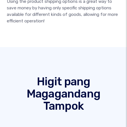
Using the product shipping options is a great way to
save money by having only specific shipping options
available for different kinds of goods, allowing for more
efficient operation!
Higit pang
Magagandang
Tampok