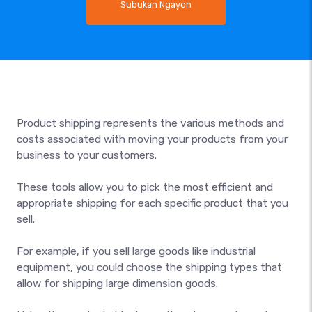
Subukan Ngayon
Product shipping represents the various methods and
costs associated with moving your products from your
business to your customers.
These tools allow you to pick the most efficient and
appropriate shipping for each specific product that you
sell.
For example, if you sell large goods like industrial
equipment, you could choose the shipping types that
allow for shipping large dimension goods.