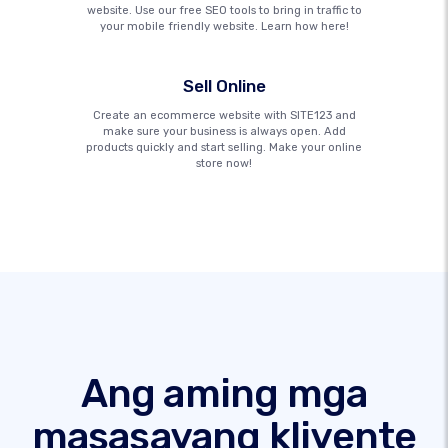
website. Use our free SEO tools to bring in traffic to
your mobile friendly website. Learn how here!
Sell Online
Create an ecommerce website with SITE123 and
make sure your business is always open. Add
products quickly and start selling. Make your online
store now!
Ang aming mga
masasayang kliyente