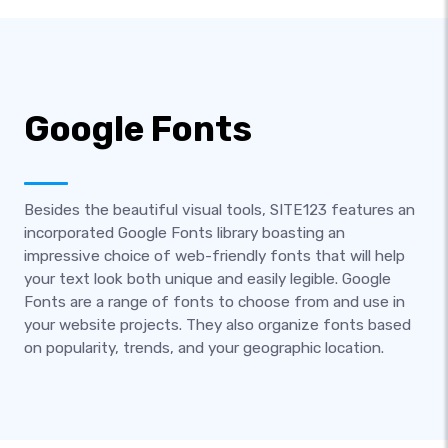
Google Fonts
Besides the beautiful visual tools, SITE123 features an
incorporated Google Fonts library boasting an
impressive choice of web-friendly fonts that will help
your text look both unique and easily legible. Google
Fonts are a range of fonts to choose from and use in
your website projects. They also organize fonts based
on popularity, trends, and your geographic location.