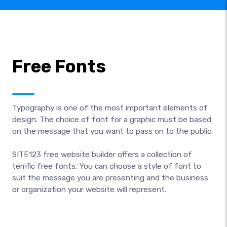
Free Fonts
Typography is one of the most important elements of
design. The choice of font for a graphic must be based
on the message that you want to pass on to the public.
SITE123 free website builder offers a collection of
terrific free fonts. You can choose a style of font to
suit the message you are presenting and the business
or organization your website will represent.