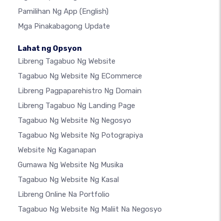
Pamilihan Ng App
(English)
Mga Pinakabagong Update
Lahat ng Opsyon
Libreng Tagabuo Ng Website
Tagabuo Ng Website Ng ECommerce
Libreng Pagpaparehistro Ng Domain
Libreng Tagabuo Ng Landing Page
Tagabuo Ng Website Ng Negosyo
Tagabuo Ng Website Ng Potograpiya
Website Ng Kaganapan
Gumawa Ng Website Ng Musika
Tagabuo Ng Website Ng Kasal
Libreng Online Na Portfolio
Tagabuo Ng Website Ng Maliit Na Negosyo