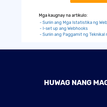
Mga kaugnay na artikulo:
- Suriin ang Mga Istatistika ng We
- I-set up ang Webhooks
- Suriin ang Paggamit ng Teknikal
HUWAG NANG MAGH