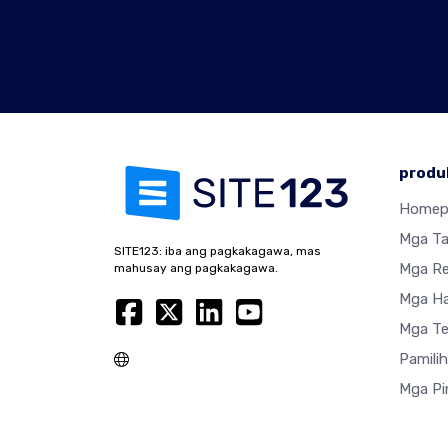
produ
Homep
Mga T
SITE123: iba ang pagkakagawa, mas
Mga R
mahusay ang pagkakagawa.
Mga Ha
Mga Te
Pamili
Mga Pi