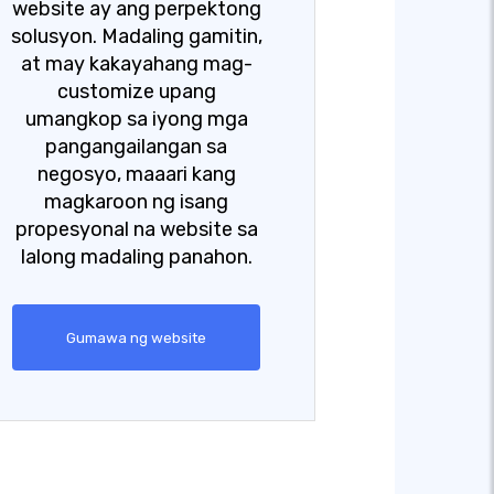
website ay ang perpektong
solusyon. Madaling gamitin,
at may kakayahang mag-
customize upang
umangkop sa iyong mga
pangangailangan sa
negosyo, maaari kang
magkaroon ng isang
propesyonal na website sa
lalong madaling panahon.
Gumawa ng website