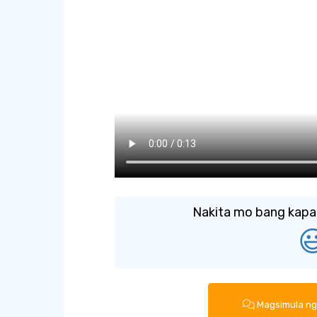
Nakita mo bang kapak

Magsimula ng