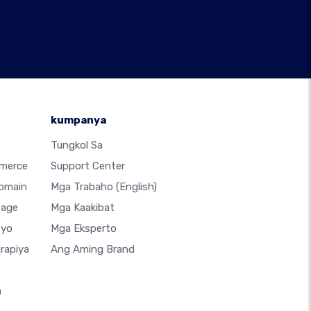
kumpanya
Tungkol Sa
merce
Support Center
Domain
Mga Trabaho
(English)
Page
Mga Kaakibat
syo
Mga Eksperto
rapiya
Ang Aming Brand
a