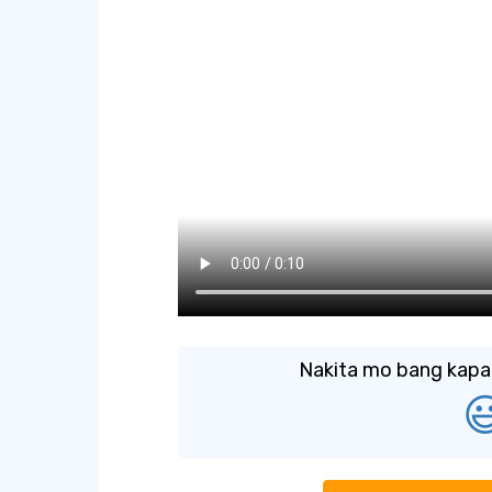
Nakita mo bang kapak
