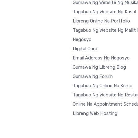
Gumawa Ng Website Ng Musik
Tagabuo Ng Website Ng Kasal
Libreng Online Na Portfolio
Tagabuo Ng Website Ng Maliit
Negosyo
Digital Card
Email Address Ng Negosyo
Gumawa Ng Libreng Blog
Gumawa Ng Forum
Tagabuo Ng Online Na Kurso
Tagabuo Ng Website Ng Resta
Online Na Appointment Schedu
Libreng Web Hosting