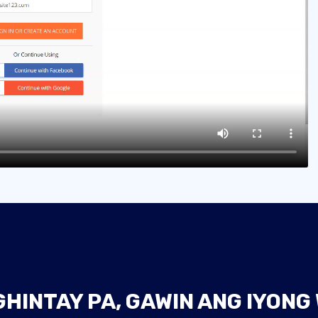
INTAY PA, GAWIN ANG IYONG