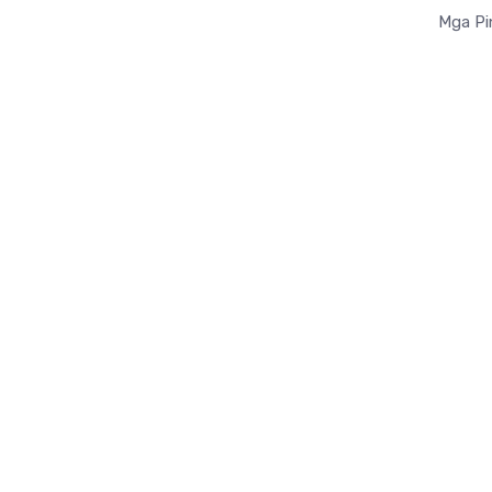
Mga Pi