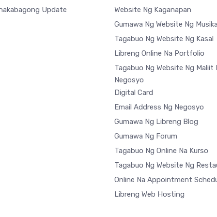
nakabagong Update
Website Ng Kaganapan
Gumawa Ng Website Ng Musik
Tagabuo Ng Website Ng Kasal
Libreng Online Na Portfolio
Tagabuo Ng Website Ng Maliit
Negosyo
Digital Card
Email Address Ng Negosyo
Gumawa Ng Libreng Blog
Gumawa Ng Forum
Tagabuo Ng Online Na Kurso
Tagabuo Ng Website Ng Resta
Online Na Appointment Schedu
Libreng Web Hosting