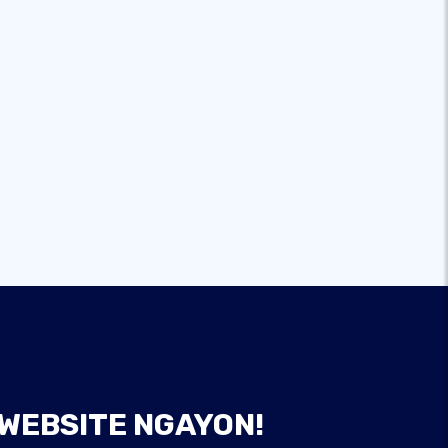
 WEBSITE NGAYON!