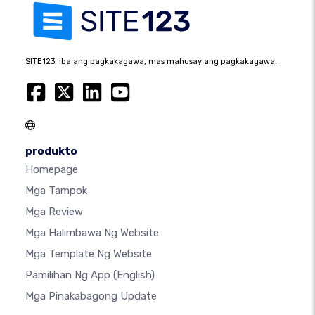
SITE123: iba ang pagkakagawa, mas mahusay ang pagkakagawa.
produkto
Homepage
Mga Tampok
Mga Review
Mga Halimbawa Ng Website
Mga Template Ng Website
Pamilihan Ng App
(English)
Mga Pinakabagong Update