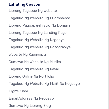
Lahat ng Opsyon
Libreng Tagabuo Ng Website
Tagabuo Ng Website Ng ECommerce
Libreng Pagpaparehistro Ng Domain
Libreng Tagabuo Ng Landing Page
Tagabuo Ng Website Ng Negosyo
Tagabuo Ng Website Ng Potograpiya
Website Ng Kaganapan
Gumawa Ng Website Ng Musika
Tagabuo Ng Website Ng Kasal
Libreng Online Na Portfolio
Tagabuo Ng Website Ng Maliit Na Negosyo
Digital Card
Email Address Ng Negosyo
Gumawa Ng Libreng Blog