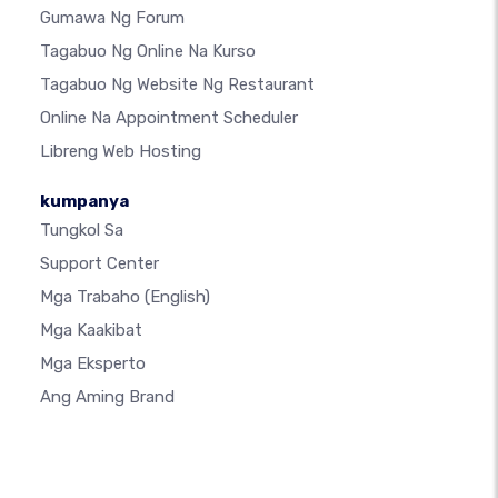
Gumawa Ng Forum
Tagabuo Ng Online Na Kurso
Tagabuo Ng Website Ng Restaurant
Online Na Appointment Scheduler
Libreng Web Hosting
kumpanya
Tungkol Sa
Support Center
Mga Trabaho
(English)
Mga Kaakibat
Mga Eksperto
Ang Aming Brand