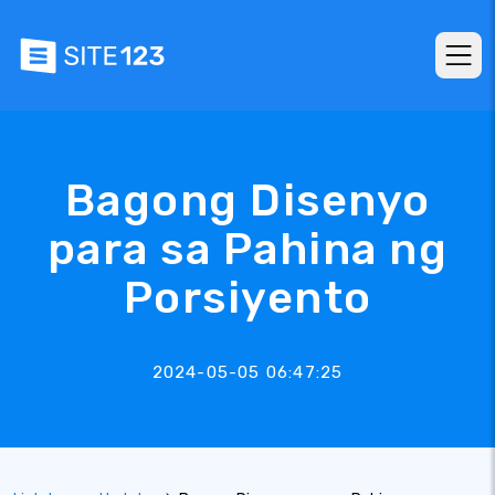
Bagong Disenyo
para sa Pahina ng
Porsiyento
2024-05-05 06:47:25