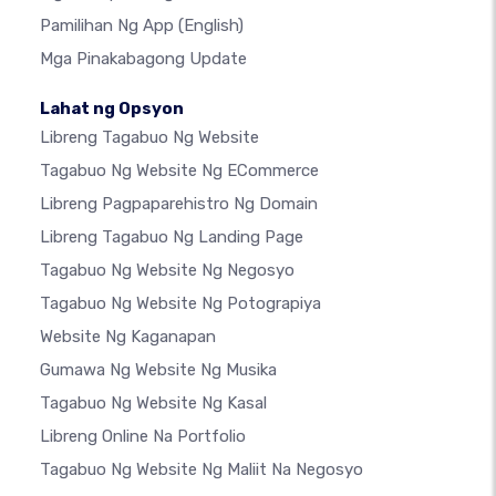
Pamilihan Ng App
(English)
Mga Pinakabagong Update
Lahat ng Opsyon
Libreng Tagabuo Ng Website
Tagabuo Ng Website Ng ECommerce
Libreng Pagpaparehistro Ng Domain
Libreng Tagabuo Ng Landing Page
Tagabuo Ng Website Ng Negosyo
Tagabuo Ng Website Ng Potograpiya
Website Ng Kaganapan
Gumawa Ng Website Ng Musika
Tagabuo Ng Website Ng Kasal
Libreng Online Na Portfolio
Tagabuo Ng Website Ng Maliit Na Negosyo