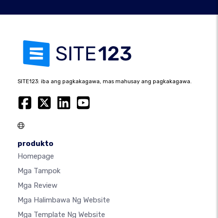
SITE123: iba ang pagkakagawa, mas mahusay ang pagkakagawa.
produkto
Homepage
Mga Tampok
Mga Review
Mga Halimbawa Ng Website
Mga Template Ng Website