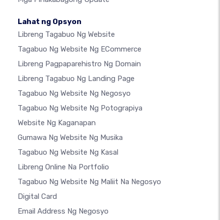
Lahat ng Opsyon
Libreng Tagabuo Ng Website
Tagabuo Ng Website Ng ECommerce
Libreng Pagpaparehistro Ng Domain
Libreng Tagabuo Ng Landing Page
Tagabuo Ng Website Ng Negosyo
Tagabuo Ng Website Ng Potograpiya
Website Ng Kaganapan
Gumawa Ng Website Ng Musika
Tagabuo Ng Website Ng Kasal
Libreng Online Na Portfolio
Tagabuo Ng Website Ng Maliit Na Negosyo
Digital Card
Email Address Ng Negosyo