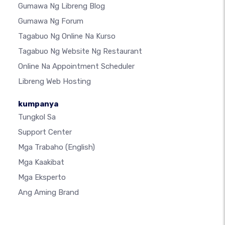
Gumawa Ng Libreng Blog
Gumawa Ng Forum
Tagabuo Ng Online Na Kurso
Tagabuo Ng Website Ng Restaurant
Online Na Appointment Scheduler
Libreng Web Hosting
kumpanya
Tungkol Sa
Support Center
Mga Trabaho
(English)
Mga Kaakibat
Mga Eksperto
Ang Aming Brand