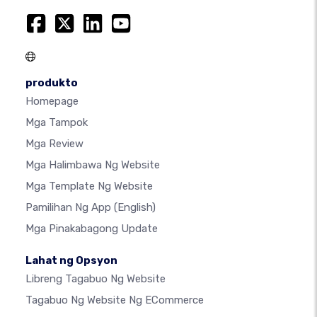
produkto
Homepage
Mga Tampok
Mga Review
Mga Halimbawa Ng Website
Mga Template Ng Website
Pamilihan Ng App
(English)
Mga Pinakabagong Update
Lahat ng Opsyon
Libreng Tagabuo Ng Website
Tagabuo Ng Website Ng ECommerce