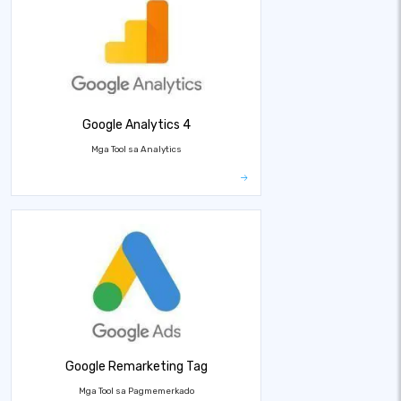
Google Analytics 4
Mga Tool sa Analytics
Google Remarketing Tag
Mga Tool sa Pagmemerkado