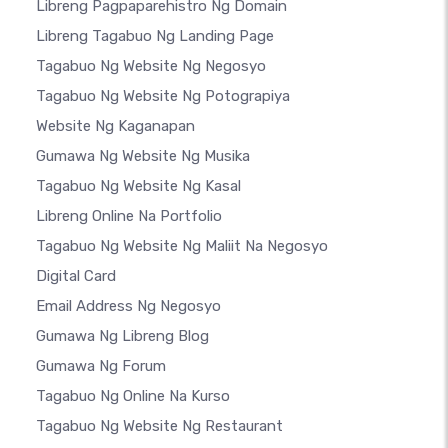
Libreng Pagpaparehistro Ng Domain
Libreng Tagabuo Ng Landing Page
Tagabuo Ng Website Ng Negosyo
Tagabuo Ng Website Ng Potograpiya
Website Ng Kaganapan
Gumawa Ng Website Ng Musika
Tagabuo Ng Website Ng Kasal
Libreng Online Na Portfolio
Tagabuo Ng Website Ng Maliit Na Negosyo
Digital Card
Email Address Ng Negosyo
Gumawa Ng Libreng Blog
Gumawa Ng Forum
Tagabuo Ng Online Na Kurso
Tagabuo Ng Website Ng Restaurant