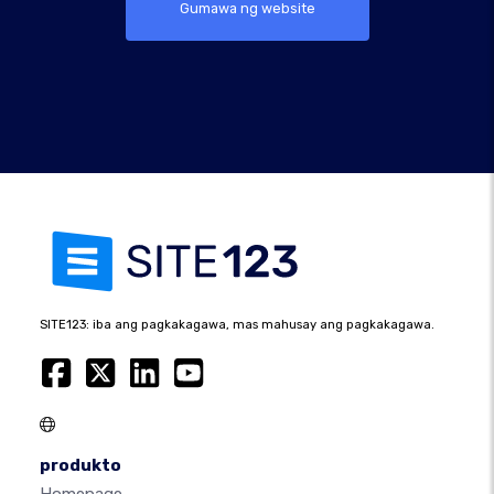
Gumawa ng website
SITE123: iba ang pagkakagawa, mas mahusay ang pagkakagawa.
produkto