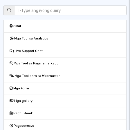
Sikat
Mga Tool sa Analytics
Live Support Chat
Mga Tool sa Pagmemerkado
Mga Tool para sa Webmaster
Mga Form
Mga gallery
Pagbu-book
Pagpepresyo