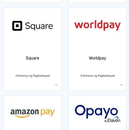
Square
Worldpay
Gateway ng Pagbabayad
Gateway ng Pagbabayad