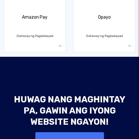
Amazon Pay
Opayo
Gateway ng Pagbabayad
Gateway ng Pagbabayad
HUWAG NANG MAGHINTAY
PA, GAWIN ANG IYONG
WEBSITE NGAYON!