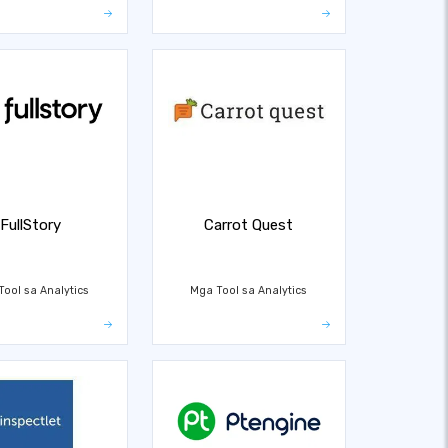
FullStory
Carrot Quest
ool sa Analytics
Mga Tool sa Analytics