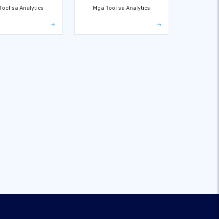
ool sa Analytics
Mga Tool sa Analytics