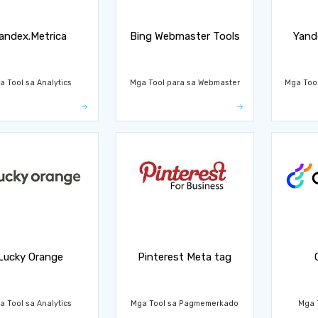
andex.Metrica
Bing Webmaster Tools
Yand
a Tool sa Analytics
Mga Tool para sa Webmaster
Mga Too
Lucky Orange
Pinterest Meta tag
a Tool sa Analytics
Mga Tool sa Pagmemerkado
Mga T