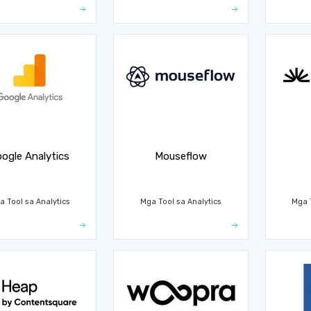
ogle Analytics
Mouseflow
a Tool sa Analytics
Mga Tool sa Analytics
Mga T