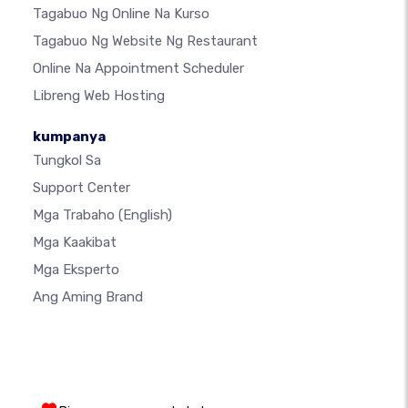
Tagabuo Ng Online Na Kurso
Tagabuo Ng Website Ng Restaurant
Online Na Appointment Scheduler
Libreng Web Hosting
kumpanya
Tungkol Sa
Support Center
Mga Trabaho
(English)
Mga Kaakibat
Mga Eksperto
Ang Aming Brand