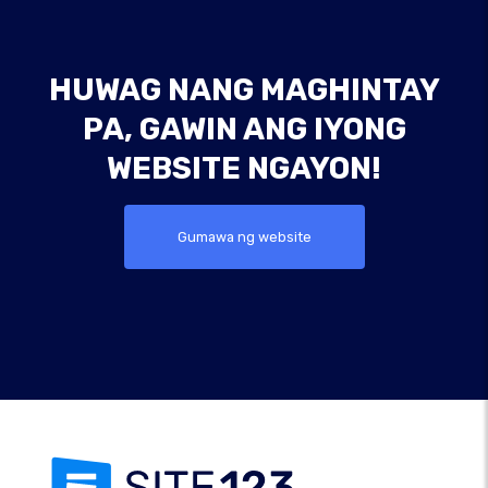
HUWAG NANG MAGHINTAY
PA, GAWIN ANG IYONG
WEBSITE NGAYON!
Gumawa ng website