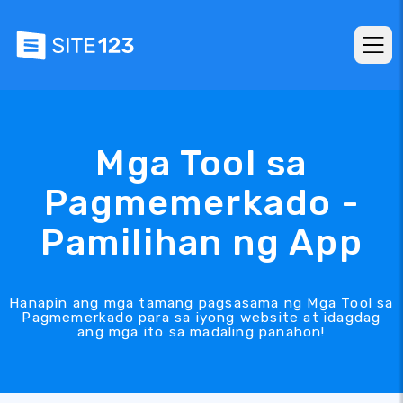
Mga Tool sa
Pagmemerkado -
Pamilihan ng App
Hanapin ang mga tamang pagsasama ng Mga Tool sa
Pagmemerkado para sa iyong website at idagdag
ang mga ito sa madaling panahon!