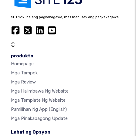
SITE123: iba ang pagkakagawa, mas mahusay ang pagkakagawa.
produkto
Homepage
Mga Tampok
Mga Review
Mga Halimbawa Ng Website
Mga Template Ng Website
Pamilihan Ng App
(English)
Mga Pinakabagong Update
Lahat ng Opsyon