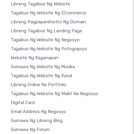
Libreng Tagabuo Ng Website
Tagabuo Ng Website Ng ECommerce
Libreng Pagpaparehistro Ng Domain
Libreng Tagabuo Ng Landing Page
Tagabuo Ng Website Ng Negosyo
Tagabuo Ng Website Ng Potograpiya
Website Ng Kaganapan
Gumawa Ng Website Ng Musika
Tagabuo Ng Website Ng Kasal
Libreng Online Na Portfolio
Tagabuo Ng Website Ng Maliit Na Negosyo
Digital Card
Email Address Ng Negosyo
Gumawa Ng Libreng Blog
Gumawa Ng Forum