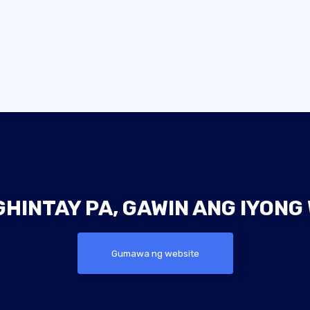
INTAY PA, GAWIN ANG IYONG
Gumawa ng website