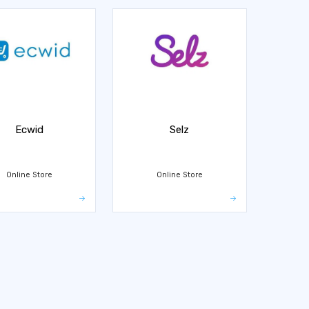
Ecwid
Selz
Online Store
Online Store