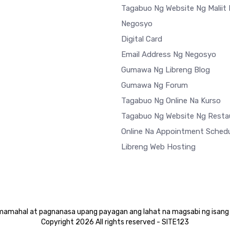
Tagabuo Ng Website Ng Maliit
Negosyo
Digital Card
Email Address Ng Negosyo
Gumawa Ng Libreng Blog
Gumawa Ng Forum
Tagabuo Ng Online Na Kurso
Tagabuo Ng Website Ng Resta
Online Na Appointment Schedu
Libreng Web Hosting
mamahal at pagnanasa upang payagan ang lahat na magsabi ng isan
Copyright 2026 All rights reserved - SITE123