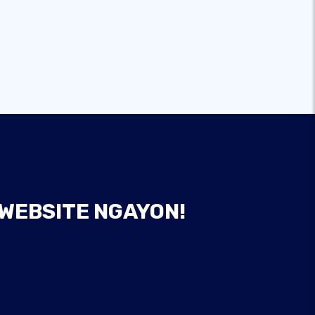
 WEBSITE NGAYON!