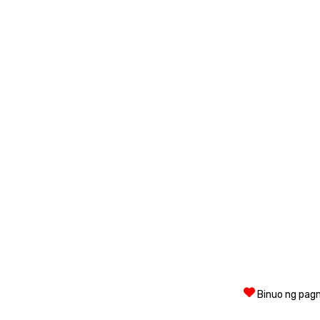
Binuo ng pag