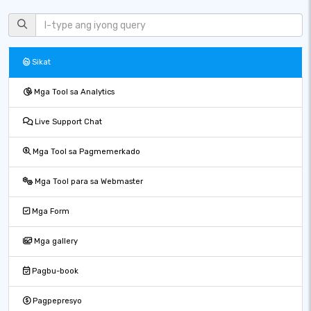
Sikat
Mga Tool sa Analytics
Live Support Chat
Mga Tool sa Pagmemerkado
Mga Tool para sa Webmaster
Mga Form
Mga gallery
Pagbu-book
Pagpepresyo