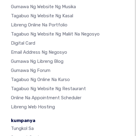
Gumawa Ng Website Ng Musika
Tagabuo Ng Website Ng Kasal
Libreng Online Na Portfolio
Tagabuo Ng Website Ng Maliit Na Negosyo
Digital Card
Email Address Ng Negosyo
Gumawa Ng Libreng Blog
Gumawa Ng Forum
Tagabuo Ng Online Na Kurso
Tagabuo Ng Website Ng Restaurant
Online Na Appointment Scheduler
Libreng Web Hosting
kumpanya
Tungkol Sa