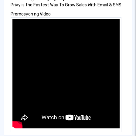
Privy is the Fastest Way To Grow Sales With Email & SMS
Promosyon ng Video