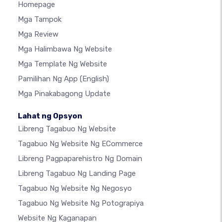
Homepage
Mga Tampok
Mga Review
Mga Halimbawa Ng Website
Mga Template Ng Website
Pamilihan Ng App
(English)
Mga Pinakabagong Update
Lahat ng Opsyon
Libreng Tagabuo Ng Website
Tagabuo Ng Website Ng ECommerce
Libreng Pagpaparehistro Ng Domain
Libreng Tagabuo Ng Landing Page
Tagabuo Ng Website Ng Negosyo
Tagabuo Ng Website Ng Potograpiya
Website Ng Kaganapan