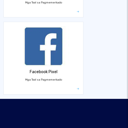
Mga Tool sa Pagmemerkado
Facebook Pixel
Mga Tool sa Pagmemerkado