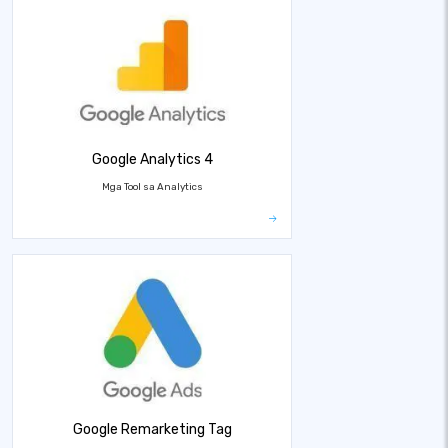
Google Analytics 4
Mga Tool sa Analytics
Google Remarketing Tag