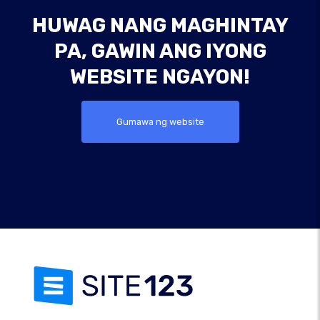
HUWAG NANG MAGHINTAY
PA, GAWIN ANG IYONG
WEBSITE NGAYON!
Gumawa ng website