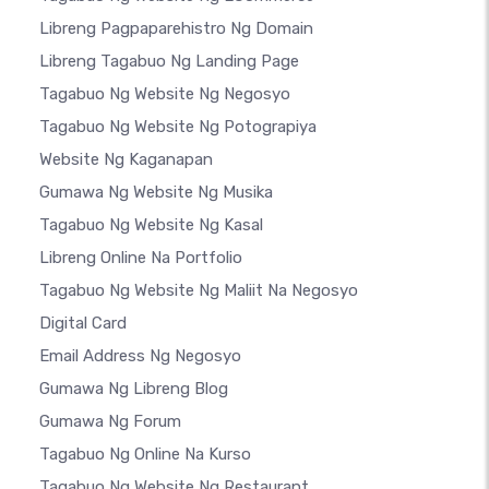
Libreng Pagpaparehistro Ng Domain
Libreng Tagabuo Ng Landing Page
Tagabuo Ng Website Ng Negosyo
Tagabuo Ng Website Ng Potograpiya
Website Ng Kaganapan
Gumawa Ng Website Ng Musika
Tagabuo Ng Website Ng Kasal
Libreng Online Na Portfolio
Tagabuo Ng Website Ng Maliit Na Negosyo
Digital Card
Email Address Ng Negosyo
Gumawa Ng Libreng Blog
Gumawa Ng Forum
Tagabuo Ng Online Na Kurso
Tagabuo Ng Website Ng Restaurant