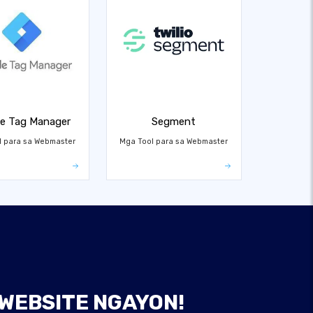
e Tag Manager
Segment
l para sa Webmaster
Mga Tool para sa Webmaster
 WEBSITE NGAYON!