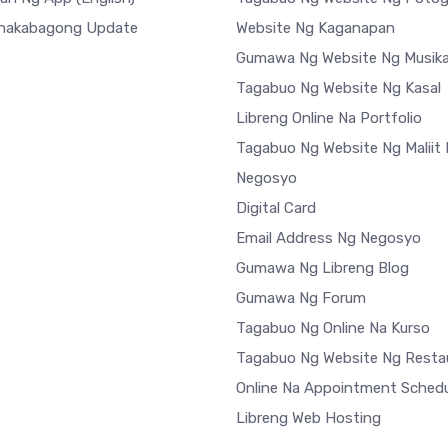
nakabagong Update
Website Ng Kaganapan
Gumawa Ng Website Ng Musik
Tagabuo Ng Website Ng Kasal
Libreng Online Na Portfolio
Tagabuo Ng Website Ng Maliit
Negosyo
Digital Card
Email Address Ng Negosyo
Gumawa Ng Libreng Blog
Gumawa Ng Forum
Tagabuo Ng Online Na Kurso
Tagabuo Ng Website Ng Resta
Online Na Appointment Schedu
Libreng Web Hosting