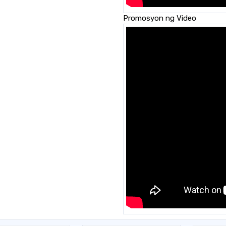
Promosyon ng Video