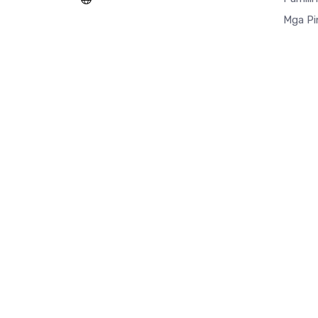
Mga Pi