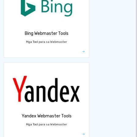
Bing Webmaster Tools
Mga Tool para sa Webmaster
Yandex Webmaster Tools
Mga Tool para sa Webmaster