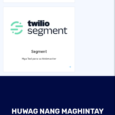
Segment
Mga Tool para sa Webmaster
HUWAG NANG MAGHINTAY