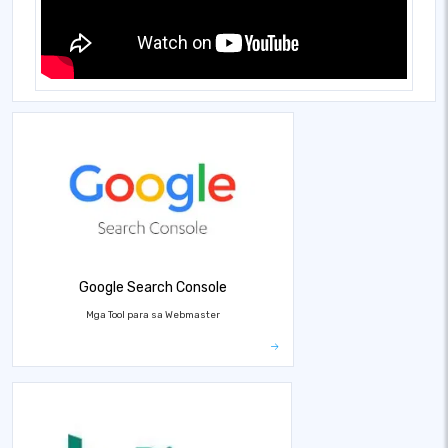
Google Search Console
Mga Tool para sa Webmaster