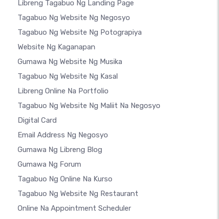
Libreng Tagabuo Ng Landing Page
Tagabuo Ng Website Ng Negosyo
Tagabuo Ng Website Ng Potograpiya
Website Ng Kaganapan
Gumawa Ng Website Ng Musika
Tagabuo Ng Website Ng Kasal
Libreng Online Na Portfolio
Tagabuo Ng Website Ng Maliit Na Negosyo
Digital Card
Email Address Ng Negosyo
Gumawa Ng Libreng Blog
Gumawa Ng Forum
Tagabuo Ng Online Na Kurso
Tagabuo Ng Website Ng Restaurant
Online Na Appointment Scheduler