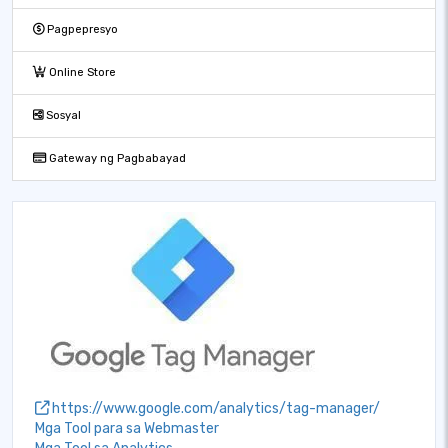
Pagpepresyo
Online Store
Sosyal
Gateway ng Pagbabayad
https://www.google.com/analytics/tag-manager/
Mga Tool para sa Webmaster