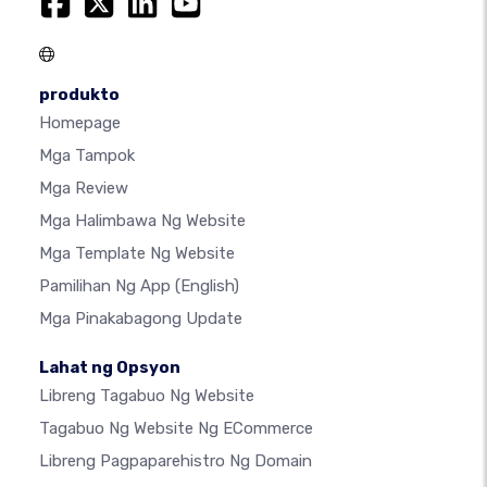
produkto
Homepage
Mga Tampok
Mga Review
Mga Halimbawa Ng Website
Mga Template Ng Website
Pamilihan Ng App
(English)
Mga Pinakabagong Update
Lahat ng Opsyon
Libreng Tagabuo Ng Website
Tagabuo Ng Website Ng ECommerce
Libreng Pagpaparehistro Ng Domain