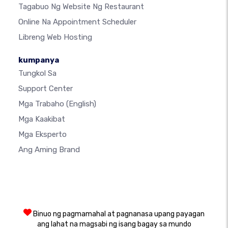
Tagabuo Ng Website Ng Restaurant
Online Na Appointment Scheduler
Libreng Web Hosting
kumpanya
Tungkol Sa
Support Center
Mga Trabaho
(English)
Mga Kaakibat
Mga Eksperto
Ang Aming Brand
Binuo ng pagmamahal at pagnanasa upang payagan
ang lahat na magsabi ng isang bagay sa mundo