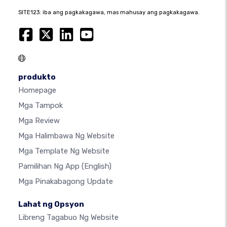
SITE123: iba ang pagkakagawa, mas mahusay ang pagkakagawa.
produkto
Homepage
Mga Tampok
Mga Review
Mga Halimbawa Ng Website
Mga Template Ng Website
Pamilihan Ng App
(English)
Mga Pinakabagong Update
Lahat ng Opsyon
Libreng Tagabuo Ng Website