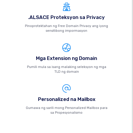
.ALSACE Proteksyon sa Privacy
Pinoprotektahan ng Free Domain Privacy ang iyong
sensitibong impormasyon
Mga Extension ng Domain
Pumili mula sa isang malaking seleksyon ng mga
TLD ng domain
Personalized na Mailbox
Gumawa ng sarili mong Personalized Mailbox para
sa Propesyonalismo