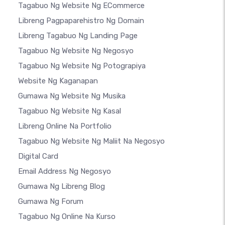
Tagabuo Ng Website Ng ECommerce
Libreng Pagpaparehistro Ng Domain
Libreng Tagabuo Ng Landing Page
Tagabuo Ng Website Ng Negosyo
Tagabuo Ng Website Ng Potograpiya
Website Ng Kaganapan
Gumawa Ng Website Ng Musika
Tagabuo Ng Website Ng Kasal
Libreng Online Na Portfolio
Tagabuo Ng Website Ng Maliit Na Negosyo
Digital Card
Email Address Ng Negosyo
Gumawa Ng Libreng Blog
Gumawa Ng Forum
Tagabuo Ng Online Na Kurso