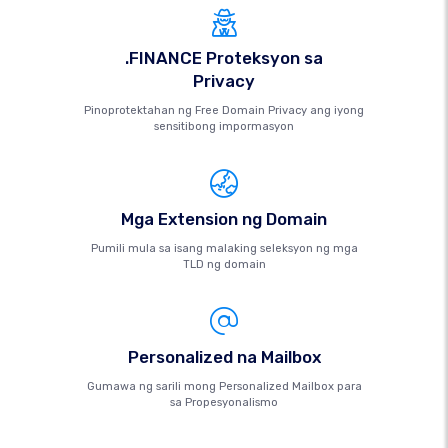
.FINANCE Proteksyon sa
Privacy
Pinoprotektahan ng Free Domain Privacy ang iyong
sensitibong impormasyon
Mga Extension ng Domain
Pumili mula sa isang malaking seleksyon ng mga
TLD ng domain
Personalized na Mailbox
Gumawa ng sarili mong Personalized Mailbox para
sa Propesyonalismo