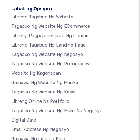
Lahat ng Opsyon
Libreng Tagabuo Ng Website
Tagabuo Ng Website Ng ECommerce
Libreng Pagpaparehistro Ng Domain
Libreng Tagabuo Ng Landing Page
Tagabuo Ng Website Ng Negosyo
Tagabuo Ng Website Ng Potograpiya
Website Ng Kaganapan
Gumawa Ng Website Ng Musika
Tagabuo Ng Website Ng Kasal
Libreng Online Na Portfolio
Tagabuo Ng Website Ng Maliit Na Negosyo
Digital Card
Email Address Ng Negosyo
Gumawa Ng Libreng Blog