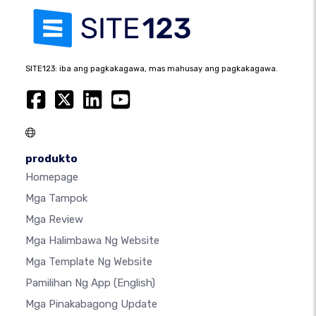
SITE123: iba ang pagkakagawa, mas mahusay ang pagkakagawa.
produkto
Homepage
Mga Tampok
Mga Review
Mga Halimbawa Ng Website
Mga Template Ng Website
Pamilihan Ng App
(English)
Mga Pinakabagong Update