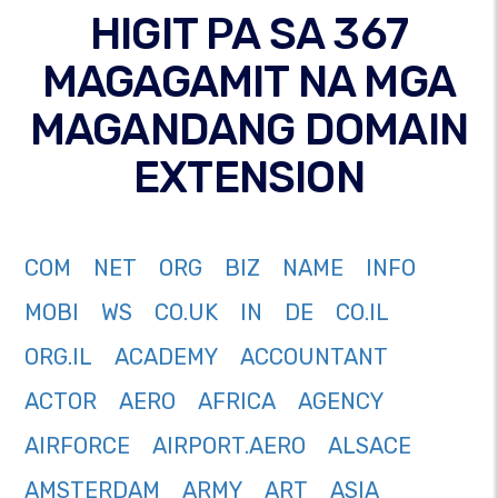
HIGIT PA SA 367
MAGAGAMIT NA MGA
MAGANDANG DOMAIN
EXTENSION
COM
NET
ORG
BIZ
NAME
INFO
MOBI
WS
CO.UK
IN
DE
CO.IL
ORG.IL
ACADEMY
ACCOUNTANT
ACTOR
AERO
AFRICA
AGENCY
AIRFORCE
AIRPORT.AERO
ALSACE
AMSTERDAM
ARMY
ART
ASIA