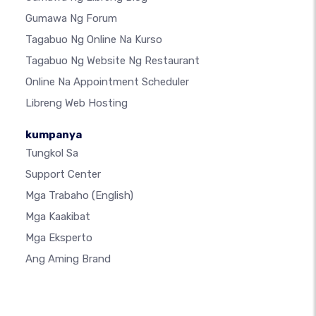
Gumawa Ng Forum
Tagabuo Ng Online Na Kurso
Tagabuo Ng Website Ng Restaurant
Online Na Appointment Scheduler
Libreng Web Hosting
kumpanya
Tungkol Sa
Support Center
Mga Trabaho
(English)
Mga Kaakibat
Mga Eksperto
Ang Aming Brand