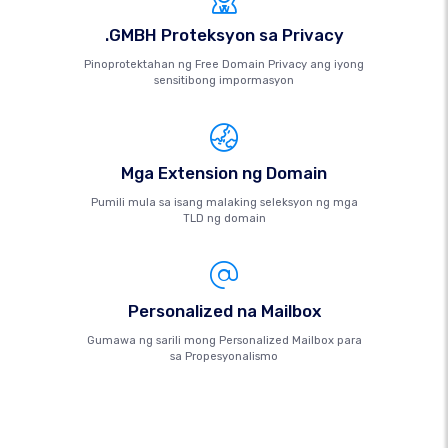
.GMBH Proteksyon sa Privacy
Pinoprotektahan ng Free Domain Privacy ang iyong
sensitibong impormasyon
Mga Extension ng Domain
Pumili mula sa isang malaking seleksyon ng mga
TLD ng domain
Personalized na Mailbox
Gumawa ng sarili mong Personalized Mailbox para
sa Propesyonalismo