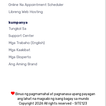
Online Na Appointment Scheduler
Libreng Web Hosting
kumpanya
Tungkol Sa
Support Center
Mga Trabaho
(English)
Mga Kaakibat
Mga Eksperto
Ang Aming Brand
Binuo ng pagmamahal at pagnanasa upang payagan
ang lahat na magsabi ng isang bagay sa mundo
Copyright 2026 All rights reserved - SITE123