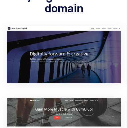
domain