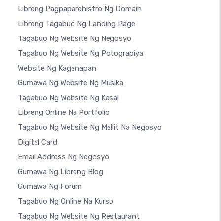
Libreng Pagpaparehistro Ng Domain
Libreng Tagabuo Ng Landing Page
Tagabuo Ng Website Ng Negosyo
Tagabuo Ng Website Ng Potograpiya
Website Ng Kaganapan
Gumawa Ng Website Ng Musika
Tagabuo Ng Website Ng Kasal
Libreng Online Na Portfolio
Tagabuo Ng Website Ng Maliit Na Negosyo
Digital Card
Email Address Ng Negosyo
Gumawa Ng Libreng Blog
Gumawa Ng Forum
Tagabuo Ng Online Na Kurso
Tagabuo Ng Website Ng Restaurant