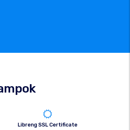
ampok
Libreng SSL Certificate