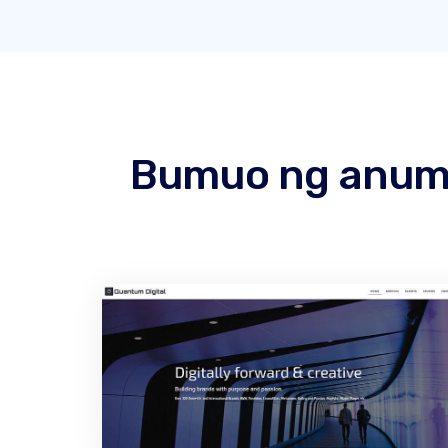
Bumuo ng anuman