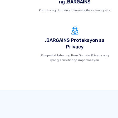
ng .BARGAINS
Kumuha ng domain at ikonekta ito sa iyong site
.BARGAINS Proteksyon sa
Privacy
Pinoprotektahan ng Free Domain Privacy ang
iyong sensitibong impormasyon