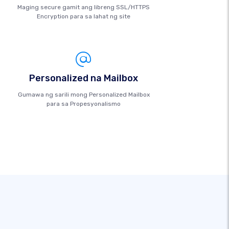
Maging secure gamit ang libreng SSL/HTTPS
Encryption para sa lahat ng site
Personalized na Mailbox
Gumawa ng sarili mong Personalized Mailbox
para sa Propesyonalismo