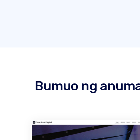
Bumuo ng anuman