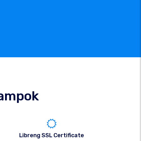
ampok
Libreng SSL Certificate