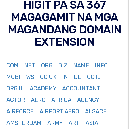
HIGIT PA SA 367
MAGAGAMIT NA MGA
MAGANDANG DOMAIN
EXTENSION
COM
NET
ORG
BIZ
NAME
INFO
MOBI
WS
CO.UK
IN
DE
CO.IL
ORG.IL
ACADEMY
ACCOUNTANT
ACTOR
AERO
AFRICA
AGENCY
AIRFORCE
AIRPORT.AERO
ALSACE
AMSTERDAM
ARMY
ART
ASIA