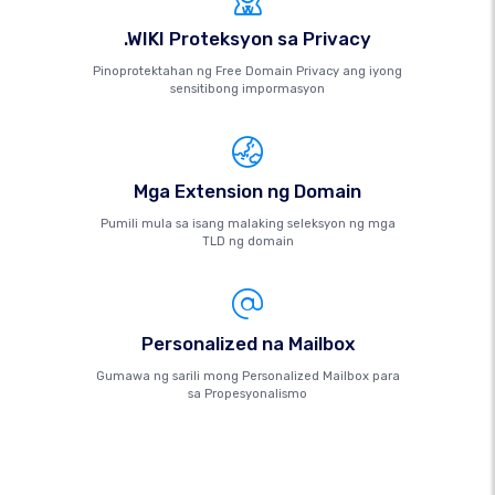
.WIKI Proteksyon sa Privacy
Pinoprotektahan ng Free Domain Privacy ang iyong
sensitibong impormasyon
Mga Extension ng Domain
Pumili mula sa isang malaking seleksyon ng mga
TLD ng domain
Personalized na Mailbox
Gumawa ng sarili mong Personalized Mailbox para
sa Propesyonalismo