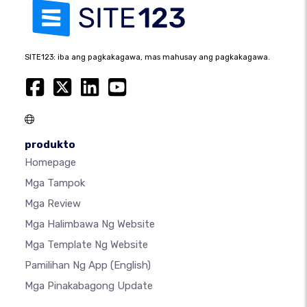
SITE123: iba ang pagkakagawa, mas mahusay ang pagkakagawa.
produkto
Homepage
Mga Tampok
Mga Review
Mga Halimbawa Ng Website
Mga Template Ng Website
Pamilihan Ng App
(English)
Mga Pinakabagong Update