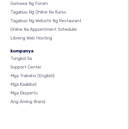
Gumawa Ng Forum
Tagabuo Ng Online Na Kurso
Tagabuo Ng Website Ng Restaurant
Online Na Appointment Scheduler
Libreng Web Hosting
kumpanya
Tungkol Sa
Support Center
Mga Trabaho
(English)
Mga Kaakibat
Mga Eksperto
Ang Aming Brand