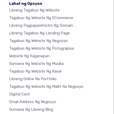
Lahat ng Opsyon
Libreng Tagabuo Ng Website
Tagabuo Ng Website Ng ECommerce
Libreng Pagpaparehistro Ng Domain
Libreng Tagabuo Ng Landing Page
Tagabuo Ng Website Ng Negosyo
Tagabuo Ng Website Ng Potograpiya
Website Ng Kaganapan
Gumawa Ng Website Ng Musika
Tagabuo Ng Website Ng Kasal
Libreng Online Na Portfolio
Tagabuo Ng Website Ng Maliit Na Negosyo
Digital Card
Email Address Ng Negosyo
Gumawa Ng Libreng Blog