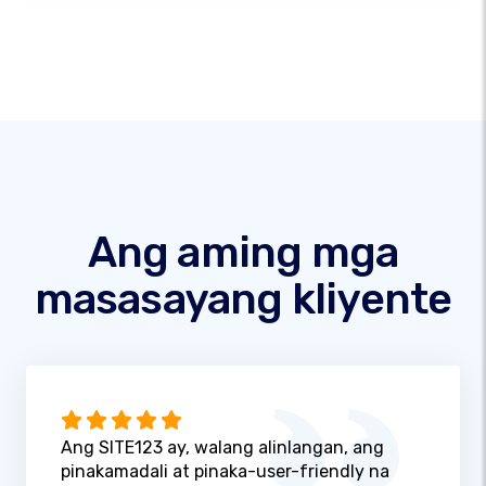
Ang aming mga
masasayang kliyente
Ang SITE123 ay, walang alinlangan, ang
pinakamadali at pinaka-user-friendly na