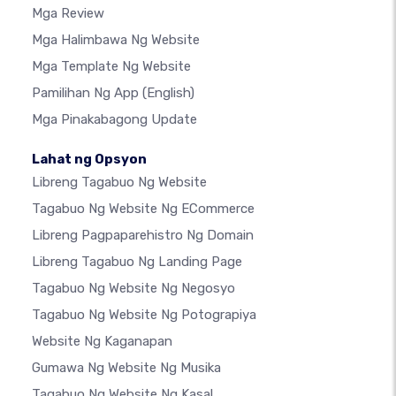
Mga Review
Mga Halimbawa Ng Website
Mga Template Ng Website
Pamilihan Ng App
(English)
Mga Pinakabagong Update
Lahat ng Opsyon
Libreng Tagabuo Ng Website
Tagabuo Ng Website Ng ECommerce
Libreng Pagpaparehistro Ng Domain
Libreng Tagabuo Ng Landing Page
Tagabuo Ng Website Ng Negosyo
Tagabuo Ng Website Ng Potograpiya
Website Ng Kaganapan
Gumawa Ng Website Ng Musika
Tagabuo Ng Website Ng Kasal