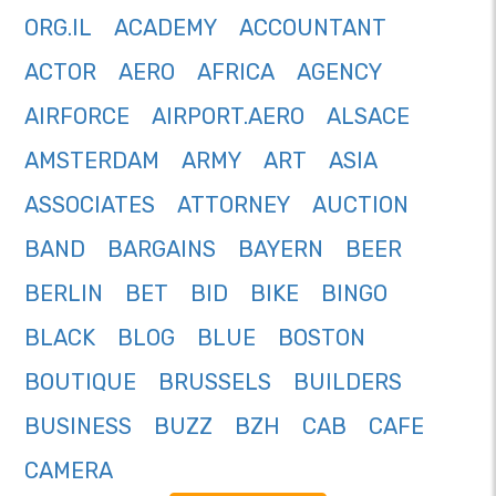
ORG.IL
ACADEMY
ACCOUNTANT
ACTOR
AERO
AFRICA
AGENCY
AIRFORCE
AIRPORT.AERO
ALSACE
AMSTERDAM
ARMY
ART
ASIA
ASSOCIATES
ATTORNEY
AUCTION
BAND
BARGAINS
BAYERN
BEER
BERLIN
BET
BID
BIKE
BINGO
BLACK
BLOG
BLUE
BOSTON
BOUTIQUE
BRUSSELS
BUILDERS
BUSINESS
BUZZ
BZH
CAB
CAFE
CAMERA