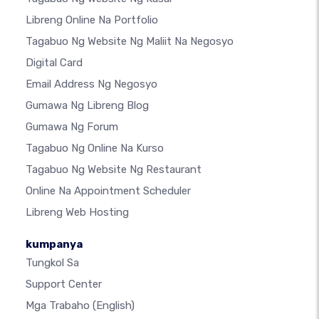
Libreng Online Na Portfolio
Tagabuo Ng Website Ng Maliit Na Negosyo
Digital Card
Email Address Ng Negosyo
Gumawa Ng Libreng Blog
Gumawa Ng Forum
Tagabuo Ng Online Na Kurso
Tagabuo Ng Website Ng Restaurant
Online Na Appointment Scheduler
Libreng Web Hosting
kumpanya
Tungkol Sa
Support Center
Mga Trabaho
(English)