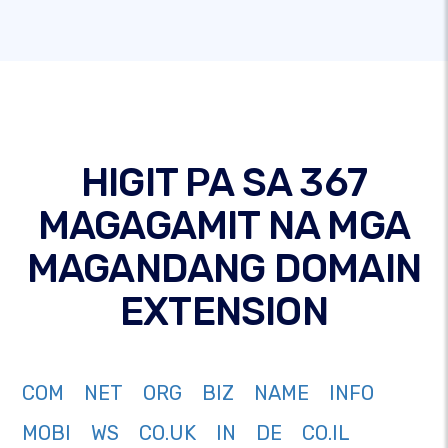
HIGIT PA SA 367
MAGAGAMIT NA MGA
MAGANDANG DOMAIN
EXTENSION
COM
NET
ORG
BIZ
NAME
INFO
MOBI
WS
CO.UK
IN
DE
CO.IL