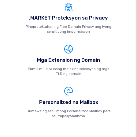
.MARKET Proteksyon sa Privacy
Pinoprotektahan ng Free Domain Privacy ang iyong
sensitibong impormasyon
Mga Extension ng Domain
Pumili mula sa isang malaking seleksyon ng mga
TLD ng domain
Personalized na Mailbox
Gumawa ng sarili mong Personalized Mailbox para
sa Propesyonalismo