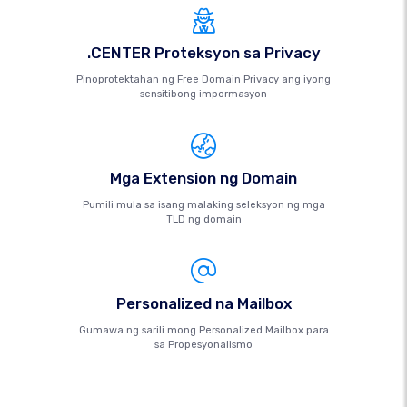
.CENTER Proteksyon sa Privacy
Pinoprotektahan ng Free Domain Privacy ang iyong
sensitibong impormasyon
Mga Extension ng Domain
Pumili mula sa isang malaking seleksyon ng mga
TLD ng domain
Personalized na Mailbox
Gumawa ng sarili mong Personalized Mailbox para
sa Propesyonalismo