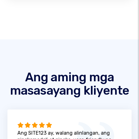
Ang aming mga
masasayang kliyente
Ang SITE123 ay, walang alinlangan, ang