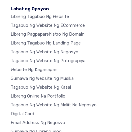
Lahat ng Opsyon
Libreng Tagabuo Ng Website
Tagabuo Ng Website Ng ECommerce
Libreng Pagpaparehistro Ng Domain
Libreng Tagabuo Ng Landing Page
Tagabuo Ng Website Ng Negosyo
Tagabuo Ng Website Ng Potograpiya
Website Ng Kaganapan
Gumawa Ng Website Ng Musika
Tagabuo Ng Website Ng Kasal
Libreng Online Na Portfolio
Tagabuo Ng Website Ng Maliit Na Negosyo
Digital Card
Email Address Ng Negosyo
Gumawa Ng Libreng Blog