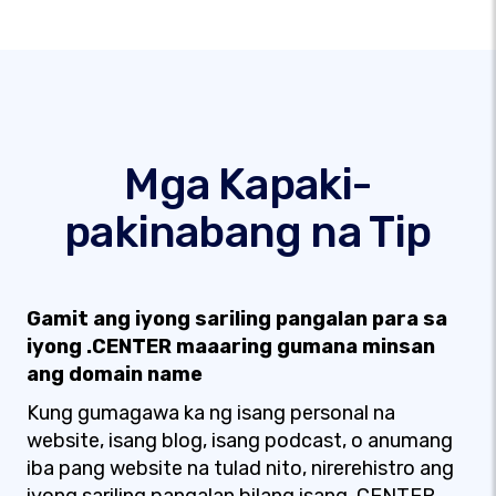
Mga Kapaki-
pakinabang na Tip
Gamit ang iyong sariling pangalan para sa
iyong .CENTER maaaring gumana minsan
ang domain name
Kung gumagawa ka ng isang personal na
website, isang blog, isang podcast, o anumang
iba pang website na tulad nito, nirerehistro ang