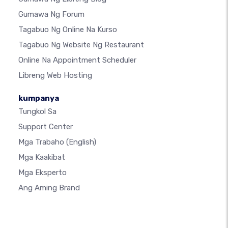
Gumawa Ng Forum
Tagabuo Ng Online Na Kurso
Tagabuo Ng Website Ng Restaurant
Online Na Appointment Scheduler
Libreng Web Hosting
kumpanya
Tungkol Sa
Support Center
Mga Trabaho
(English)
Mga Kaakibat
Mga Eksperto
Ang Aming Brand