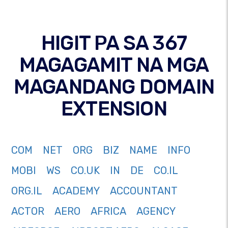
HIGIT PA SA 367
MAGAGAMIT NA MGA
MAGANDANG DOMAIN
EXTENSION
COM
NET
ORG
BIZ
NAME
INFO
MOBI
WS
CO.UK
IN
DE
CO.IL
ORG.IL
ACADEMY
ACCOUNTANT
ACTOR
AERO
AFRICA
AGENCY