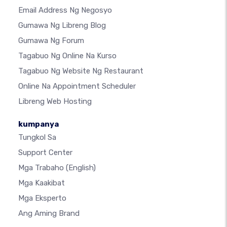
Email Address Ng Negosyo
Gumawa Ng Libreng Blog
Gumawa Ng Forum
Tagabuo Ng Online Na Kurso
Tagabuo Ng Website Ng Restaurant
Online Na Appointment Scheduler
Libreng Web Hosting
kumpanya
Tungkol Sa
Support Center
Mga Trabaho
(English)
Mga Kaakibat
Mga Eksperto
Ang Aming Brand