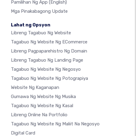
Pamilihan Ng App
(English)
Mga Pinakabagong Update
Lahat ng Opsyon
Libreng Tagabuo Ng Website
Tagabuo Ng Website Ng ECommerce
Libreng Pagpaparehistro Ng Domain
Libreng Tagabuo Ng Landing Page
Tagabuo Ng Website Ng Negosyo
Tagabuo Ng Website Ng Potograpiya
Website Ng Kaganapan
Gumawa Ng Website Ng Musika
Tagabuo Ng Website Ng Kasal
Libreng Online Na Portfolio
Tagabuo Ng Website Ng Maliit Na Negosyo
Digital Card