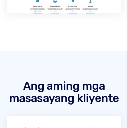
Ang aming mga
masasayang kliyente