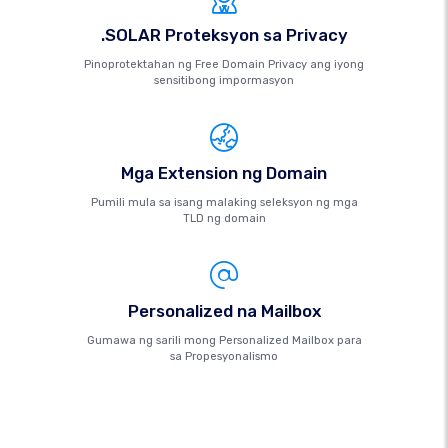
.SOLAR Proteksyon sa Privacy
Pinoprotektahan ng Free Domain Privacy ang iyong
sensitibong impormasyon
Mga Extension ng Domain
Pumili mula sa isang malaking seleksyon ng mga
TLD ng domain
Personalized na Mailbox
Gumawa ng sarili mong Personalized Mailbox para
sa Propesyonalismo