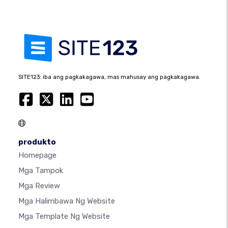
SITE123: iba ang pagkakagawa, mas mahusay ang pagkakagawa.
produkto
Homepage
Mga Tampok
Mga Review
Mga Halimbawa Ng Website
Mga Template Ng Website