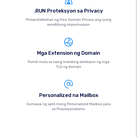
.RUN Proteksyon sa Privacy
Pinoprotektahan ng Free Domain Privacy ang iyong
sensitibong impormasyon
Mga Extension ng Domain
Pumili mula sa isang malaking seleksyon ng mga
TLD ng domain
Personalized na Mailbox
Gumawa ng sarili mong Personalized Mailbox para
sa Propesyonalismo