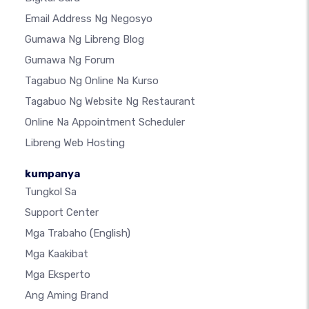
Email Address Ng Negosyo
Gumawa Ng Libreng Blog
Gumawa Ng Forum
Tagabuo Ng Online Na Kurso
Tagabuo Ng Website Ng Restaurant
Online Na Appointment Scheduler
Libreng Web Hosting
kumpanya
Tungkol Sa
Support Center
Mga Trabaho
(English)
Mga Kaakibat
Mga Eksperto
Ang Aming Brand