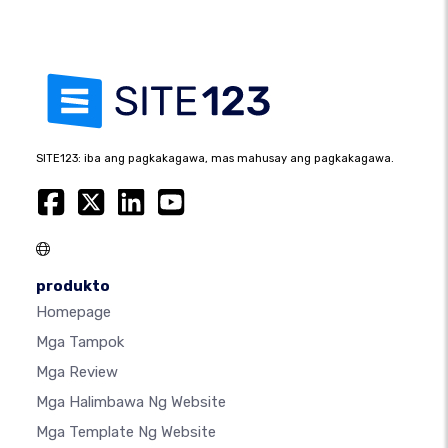
SITE123: iba ang pagkakagawa, mas mahusay ang pagkakagawa.
produkto
Homepage
Mga Tampok
Mga Review
Mga Halimbawa Ng Website
Mga Template Ng Website