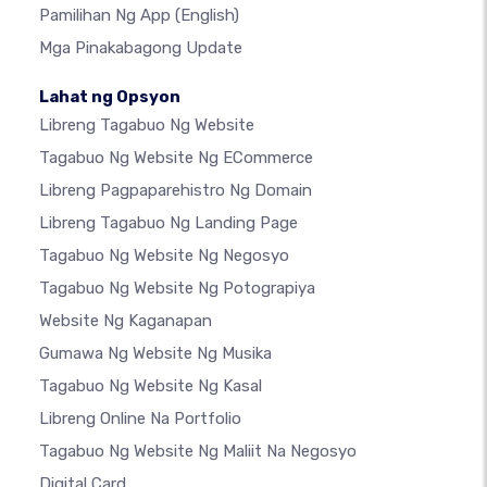
Pamilihan Ng App
(English)
Mga Pinakabagong Update
Lahat ng Opsyon
Libreng Tagabuo Ng Website
Tagabuo Ng Website Ng ECommerce
Libreng Pagpaparehistro Ng Domain
Libreng Tagabuo Ng Landing Page
Tagabuo Ng Website Ng Negosyo
Tagabuo Ng Website Ng Potograpiya
Website Ng Kaganapan
Gumawa Ng Website Ng Musika
Tagabuo Ng Website Ng Kasal
Libreng Online Na Portfolio
Tagabuo Ng Website Ng Maliit Na Negosyo
Digital Card