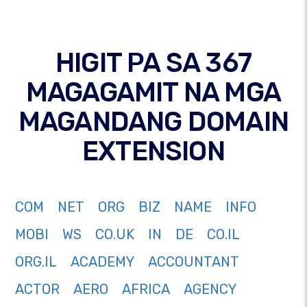
HIGIT PA SA 367
MAGAGAMIT NA MGA
MAGANDANG DOMAIN
EXTENSION
COM
NET
ORG
BIZ
NAME
INFO
MOBI
WS
CO.UK
IN
DE
CO.IL
ORG.IL
ACADEMY
ACCOUNTANT
ACTOR
AERO
AFRICA
AGENCY