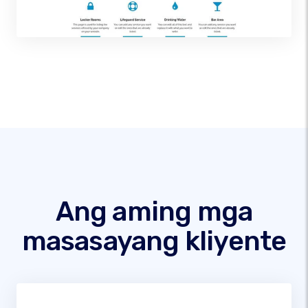
Ang aming mga
masasayang kliyente