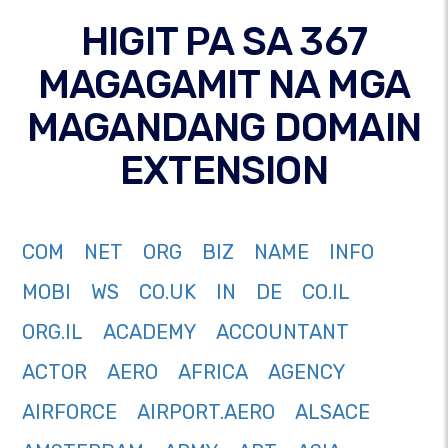
HIGIT PA SA 367
MAGAGAMIT NA MGA
MAGANDANG DOMAIN
EXTENSION
COM
NET
ORG
BIZ
NAME
INFO
MOBI
WS
CO.UK
IN
DE
CO.IL
ORG.IL
ACADEMY
ACCOUNTANT
ACTOR
AERO
AFRICA
AGENCY
AIRFORCE
AIRPORT.AERO
ALSACE