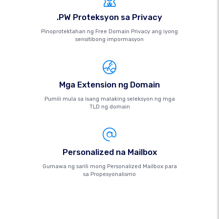
.PW Proteksyon sa Privacy
Pinoprotektahan ng Free Domain Privacy ang iyong
sensitibong impormasyon
Mga Extension ng Domain
Pumili mula sa isang malaking seleksyon ng mga
TLD ng domain
Personalized na Mailbox
Gumawa ng sarili mong Personalized Mailbox para
sa Propesyonalismo