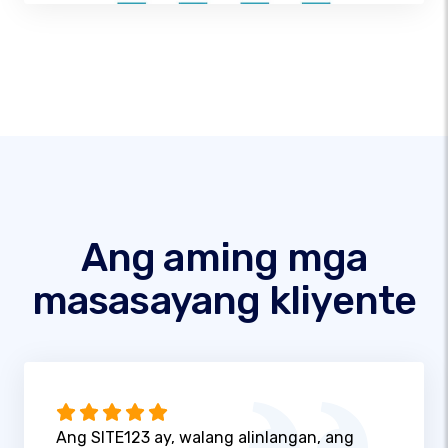
Ang aming mga
masasayang kliyente
Ang SITE123 ay, walang alinlangan, ang