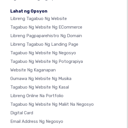
Lahat ng Opsyon
Libreng Tagabuo Ng Website
Tagabuo Ng Website Ng ECommerce
Libreng Pagpaparehistro Ng Domain
Libreng Tagabuo Ng Landing Page
Tagabuo Ng Website Ng Negosyo
Tagabuo Ng Website Ng Potograpiya
Website Ng Kaganapan
Gumawa Ng Website Ng Musika
Tagabuo Ng Website Ng Kasal
Libreng Online Na Portfolio
Tagabuo Ng Website Ng Maliit Na Negosyo
Digital Card
Email Address Ng Negosyo