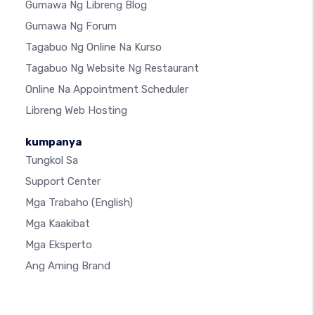
Gumawa Ng Libreng Blog
Gumawa Ng Forum
Tagabuo Ng Online Na Kurso
Tagabuo Ng Website Ng Restaurant
Online Na Appointment Scheduler
Libreng Web Hosting
kumpanya
Tungkol Sa
Support Center
Mga Trabaho
(English)
Mga Kaakibat
Mga Eksperto
Ang Aming Brand