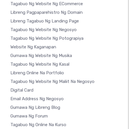
Tagabuo Ng Website Ng ECommerce
Libreng Pagpaparehistro Ng Domain
Libreng Tagabuo Ng Landing Page
Tagabuo Ng Website Ng Negosyo
Tagabuo Ng Website Ng Potograpiya
Website Ng Kaganapan
Gumawa Ng Website Ng Musika
Tagabuo Ng Website Ng Kasal
Libreng Online Na Portfolio
Tagabuo Ng Website Ng Maliit Na Negosyo
Digital Card
Email Address Ng Negosyo
Gumawa Ng Libreng Blog
Gumawa Ng Forum
Tagabuo Ng Online Na Kurso