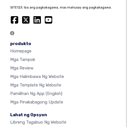
SITE123: iba ang pagkakagawa, mas mahusay ang pagkakagawa.
produkto
Homepage
Mga Tampok
Mga Review
Mga Halimbawa Ng Website
Mga Template Ng Website
Pamilihan Ng App
(English)
Mga Pinakabagong Update
Lahat ng Opsyon
Libreng Tagabuo Ng Website