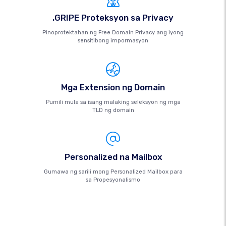
.GRIPE Proteksyon sa Privacy
Pinoprotektahan ng Free Domain Privacy ang iyong
sensitibong impormasyon
Mga Extension ng Domain
Pumili mula sa isang malaking seleksyon ng mga
TLD ng domain
Personalized na Mailbox
Gumawa ng sarili mong Personalized Mailbox para
sa Propesyonalismo