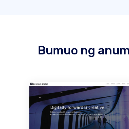
Bumuo ng anuman