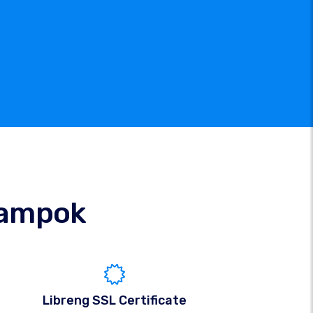
ampok
Libreng SSL Certificate