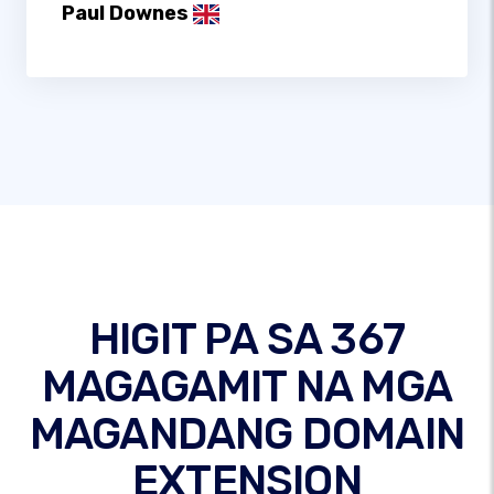
Paul Downes
HIGIT PA SA 367
MAGAGAMIT NA MGA
MAGANDANG DOMAIN
EXTENSION