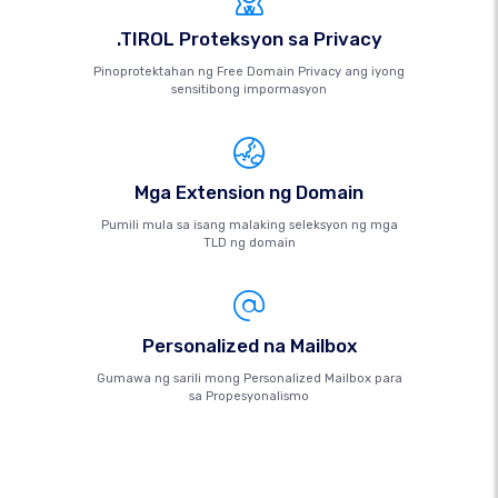
.TIROL Proteksyon sa Privacy
Pinoprotektahan ng Free Domain Privacy ang iyong
sensitibong impormasyon
Mga Extension ng Domain
Pumili mula sa isang malaking seleksyon ng mga
TLD ng domain
Personalized na Mailbox
Gumawa ng sarili mong Personalized Mailbox para
sa Propesyonalismo