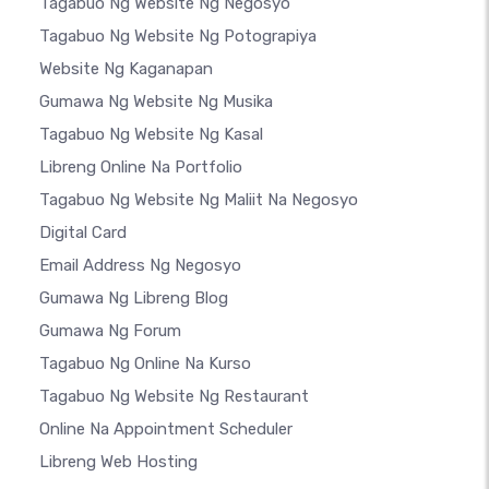
Tagabuo Ng Website Ng Negosyo
Tagabuo Ng Website Ng Potograpiya
Website Ng Kaganapan
Gumawa Ng Website Ng Musika
Tagabuo Ng Website Ng Kasal
Libreng Online Na Portfolio
Tagabuo Ng Website Ng Maliit Na Negosyo
Digital Card
Email Address Ng Negosyo
Gumawa Ng Libreng Blog
Gumawa Ng Forum
Tagabuo Ng Online Na Kurso
Tagabuo Ng Website Ng Restaurant
Online Na Appointment Scheduler
Libreng Web Hosting