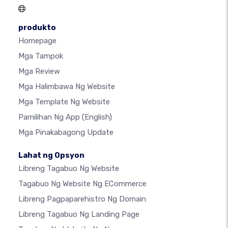
produkto
Homepage
Mga Tampok
Mga Review
Mga Halimbawa Ng Website
Mga Template Ng Website
Pamilihan Ng App
(English)
Mga Pinakabagong Update
Lahat ng Opsyon
Libreng Tagabuo Ng Website
Tagabuo Ng Website Ng ECommerce
Libreng Pagpaparehistro Ng Domain
Libreng Tagabuo Ng Landing Page