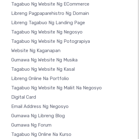
Tagabuo Ng Website Ng ECommerce
Libreng Pagpaparehistro Ng Domain
Libreng Tagabuo Ng Landing Page
Tagabuo Ng Website Ng Negosyo
Tagabuo Ng Website Ng Potograpiya
Website Ng Kaganapan
Gumawa Ng Website Ng Musika
Tagabuo Ng Website Ng Kasal
Libreng Online Na Portfolio
Tagabuo Ng Website Ng Maliit Na Negosyo
Digital Card
Email Address Ng Negosyo
Gumawa Ng Libreng Blog
Gumawa Ng Forum
Tagabuo Ng Online Na Kurso