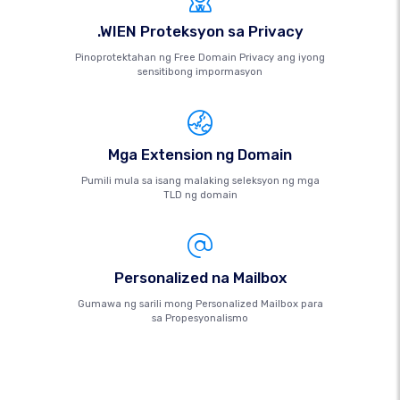
.WIEN Proteksyon sa Privacy
Pinoprotektahan ng Free Domain Privacy ang iyong
sensitibong impormasyon
Mga Extension ng Domain
Pumili mula sa isang malaking seleksyon ng mga
TLD ng domain
Personalized na Mailbox
Gumawa ng sarili mong Personalized Mailbox para
sa Propesyonalismo