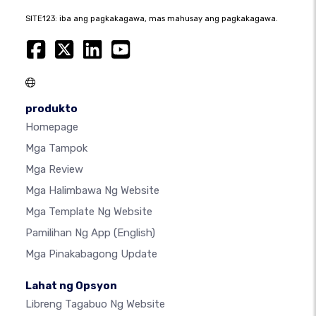
SITE123: iba ang pagkakagawa, mas mahusay ang pagkakagawa.
produkto
Homepage
Mga Tampok
Mga Review
Mga Halimbawa Ng Website
Mga Template Ng Website
Pamilihan Ng App
(English)
Mga Pinakabagong Update
Lahat ng Opsyon
Libreng Tagabuo Ng Website