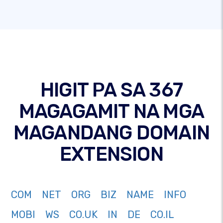
HIGIT PA SA 367
MAGAGAMIT NA MGA
MAGANDANG DOMAIN
EXTENSION
COM
NET
ORG
BIZ
NAME
INFO
MOBI
WS
CO.UK
IN
DE
CO.IL