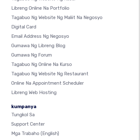
Libreng Online Na Portfolio
Tagabuo Ng Website Ng Maliit Na Negosyo
Digital Card
Email Address Ng Negosyo
Gumawa Ng Libreng Blog
Gumawa Ng Forum
Tagabuo Ng Online Na Kurso
Tagabuo Ng Website Ng Restaurant
Online Na Appointment Scheduler
Libreng Web Hosting
kumpanya
Tungkol Sa
Support Center
Mga Trabaho
(English)