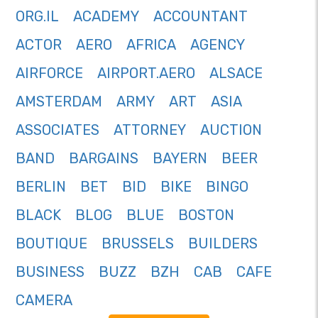
ORG.IL
ACADEMY
ACCOUNTANT
ACTOR
AERO
AFRICA
AGENCY
AIRFORCE
AIRPORT.AERO
ALSACE
AMSTERDAM
ARMY
ART
ASIA
ASSOCIATES
ATTORNEY
AUCTION
BAND
BARGAINS
BAYERN
BEER
BERLIN
BET
BID
BIKE
BINGO
BLACK
BLOG
BLUE
BOSTON
BOUTIQUE
BRUSSELS
BUILDERS
BUSINESS
BUZZ
BZH
CAB
CAFE
CAMERA