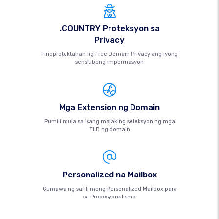
.COUNTRY Proteksyon sa
Privacy
Pinoprotektahan ng Free Domain Privacy ang iyong
sensitibong impormasyon
Mga Extension ng Domain
Pumili mula sa isang malaking seleksyon ng mga
TLD ng domain
Personalized na Mailbox
Gumawa ng sarili mong Personalized Mailbox para
sa Propesyonalismo