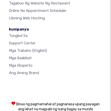
Tagabuo Ng Website Ng Restaurant
Online Na Appointment Scheduler
Libreng Web Hosting
kumpanya
Tungkol Sa
Support Center
Mga Trabaho
(English)
Mga Kaakibat
Mga Eksperto
Ang Aming Brand
Binuo ng pagmamahal at pagnanasa upang payagan
ang lahat na magsabi ng isang bagay sa mundo