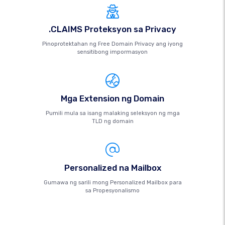
.CLAIMS Proteksyon sa Privacy
Pinoprotektahan ng Free Domain Privacy ang iyong
sensitibong impormasyon
Mga Extension ng Domain
Pumili mula sa isang malaking seleksyon ng mga
TLD ng domain
Personalized na Mailbox
Gumawa ng sarili mong Personalized Mailbox para
sa Propesyonalismo