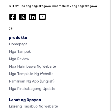
SITE123: iba ang pagkakagawa, mas mahusay ang pagkakagawa.
produkto
Homepage
Mga Tampok
Mga Review
Mga Halimbawa Ng Website
Mga Template Ng Website
Pamilihan Ng App
(English)
Mga Pinakabagong Update
Lahat ng Opsyon
Libreng Tagabuo Ng Website