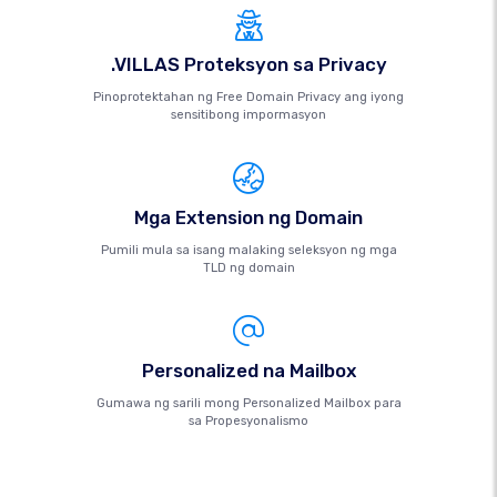
.VILLAS Proteksyon sa Privacy
Pinoprotektahan ng Free Domain Privacy ang iyong
sensitibong impormasyon
Mga Extension ng Domain
Pumili mula sa isang malaking seleksyon ng mga
TLD ng domain
Personalized na Mailbox
Gumawa ng sarili mong Personalized Mailbox para
sa Propesyonalismo