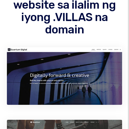
website sa ilalim ng
iyong .VILLAS na
domain