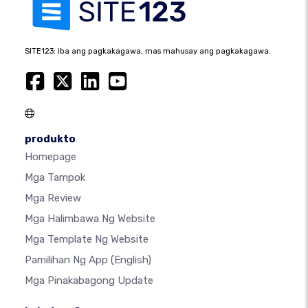
SITE123: iba ang pagkakagawa, mas mahusay ang pagkakagawa.
produkto
Homepage
Mga Tampok
Mga Review
Mga Halimbawa Ng Website
Mga Template Ng Website
Pamilihan Ng App
(English)
Mga Pinakabagong Update