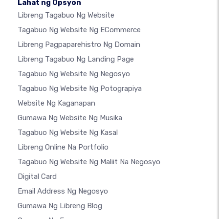
Lahat ng Opsyon
Libreng Tagabuo Ng Website
Tagabuo Ng Website Ng ECommerce
Libreng Pagpaparehistro Ng Domain
Libreng Tagabuo Ng Landing Page
Tagabuo Ng Website Ng Negosyo
Tagabuo Ng Website Ng Potograpiya
Website Ng Kaganapan
Gumawa Ng Website Ng Musika
Tagabuo Ng Website Ng Kasal
Libreng Online Na Portfolio
Tagabuo Ng Website Ng Maliit Na Negosyo
Digital Card
Email Address Ng Negosyo
Gumawa Ng Libreng Blog