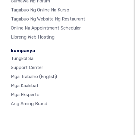
Gumawa Ng Forum
Tagabuo Ng Online Na Kurso
Tagabuo Ng Website Ng Restaurant
Online Na Appointment Scheduler
Libreng Web Hosting
kumpanya
Tungkol Sa
Support Center
Mga Trabaho
(English)
Mga Kaakibat
Mga Eksperto
Ang Aming Brand