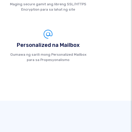
Maging secure gamit ang libreng SSL/HTTPS
Encryption para sa lahat ng site
Personalized na Mailbox
Gumawa ng sarili mong Personalized Mailbox
para sa Propesyonalismo