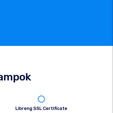
ampok
Libreng SSL Certificate