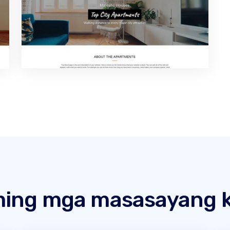
ing mga masasayang k