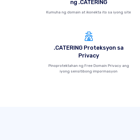
ng .CATERING
Kumuha ng domain at ikonekta ito sa iyong site
.CATERING Proteksyon sa
Privacy
Pinoprotektahan ng Free Domain Privacy ang
iyong sensitibong impormasyon