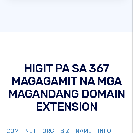
HIGIT PA SA 367
MAGAGAMIT NA MGA
MAGANDANG DOMAIN
EXTENSION
COM
NET
ORG
BIZ
NAME
INFO