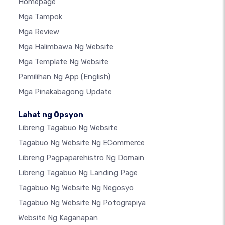
Homepage
Mga Tampok
Mga Review
Mga Halimbawa Ng Website
Mga Template Ng Website
Pamilihan Ng App
(English)
Mga Pinakabagong Update
Lahat ng Opsyon
Libreng Tagabuo Ng Website
Tagabuo Ng Website Ng ECommerce
Libreng Pagpaparehistro Ng Domain
Libreng Tagabuo Ng Landing Page
Tagabuo Ng Website Ng Negosyo
Tagabuo Ng Website Ng Potograpiya
Website Ng Kaganapan