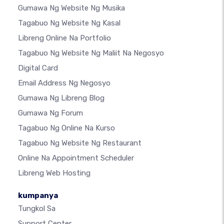
Gumawa Ng Website Ng Musika
Tagabuo Ng Website Ng Kasal
Libreng Online Na Portfolio
Tagabuo Ng Website Ng Maliit Na Negosyo
Digital Card
Email Address Ng Negosyo
Gumawa Ng Libreng Blog
Gumawa Ng Forum
Tagabuo Ng Online Na Kurso
Tagabuo Ng Website Ng Restaurant
Online Na Appointment Scheduler
Libreng Web Hosting
kumpanya
Tungkol Sa
Support Center