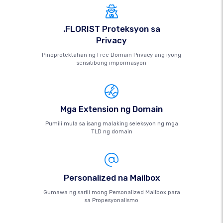
.FLORIST Proteksyon sa
Privacy
Pinoprotektahan ng Free Domain Privacy ang iyong
sensitibong impormasyon
Mga Extension ng Domain
Pumili mula sa isang malaking seleksyon ng mga
TLD ng domain
Personalized na Mailbox
Gumawa ng sarili mong Personalized Mailbox para
sa Propesyonalismo