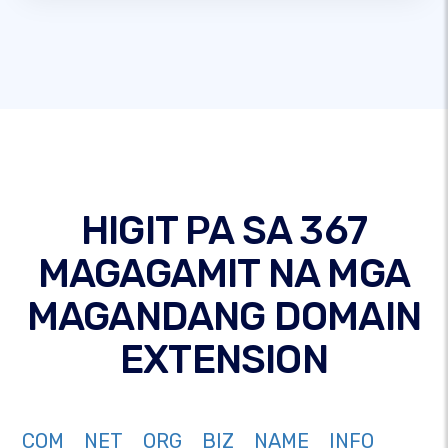
HIGIT PA SA 367
MAGAGAMIT NA MGA
MAGANDANG DOMAIN
EXTENSION
COM
NET
ORG
BIZ
NAME
INFO