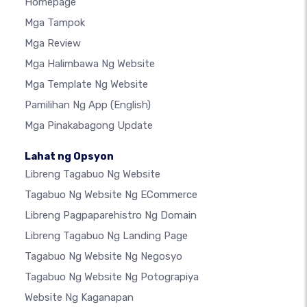
Homepage
Mga Tampok
Mga Review
Mga Halimbawa Ng Website
Mga Template Ng Website
Pamilihan Ng App
(English)
Mga Pinakabagong Update
Lahat ng Opsyon
Libreng Tagabuo Ng Website
Tagabuo Ng Website Ng ECommerce
Libreng Pagpaparehistro Ng Domain
Libreng Tagabuo Ng Landing Page
Tagabuo Ng Website Ng Negosyo
Tagabuo Ng Website Ng Potograpiya
Website Ng Kaganapan