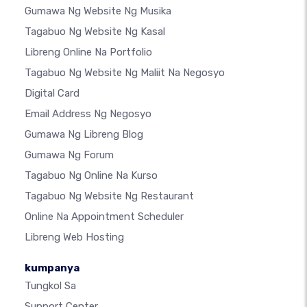
Gumawa Ng Website Ng Musika
Tagabuo Ng Website Ng Kasal
Libreng Online Na Portfolio
Tagabuo Ng Website Ng Maliit Na Negosyo
Digital Card
Email Address Ng Negosyo
Gumawa Ng Libreng Blog
Gumawa Ng Forum
Tagabuo Ng Online Na Kurso
Tagabuo Ng Website Ng Restaurant
Online Na Appointment Scheduler
Libreng Web Hosting
kumpanya
Tungkol Sa
Support Center