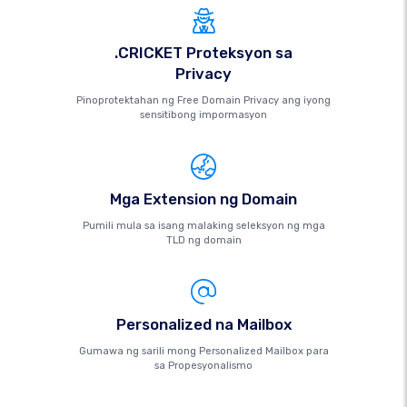
.CRICKET Proteksyon sa
Privacy
Pinoprotektahan ng Free Domain Privacy ang iyong
sensitibong impormasyon
Mga Extension ng Domain
Pumili mula sa isang malaking seleksyon ng mga
TLD ng domain
Personalized na Mailbox
Gumawa ng sarili mong Personalized Mailbox para
sa Propesyonalismo