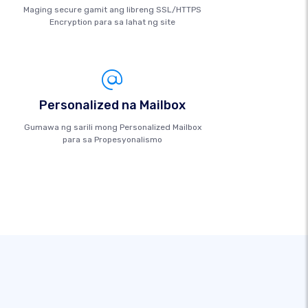
Maging secure gamit ang libreng SSL/HTTPS
Encryption para sa lahat ng site
Personalized na Mailbox
Gumawa ng sarili mong Personalized Mailbox
para sa Propesyonalismo