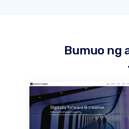
Bumuo ng a