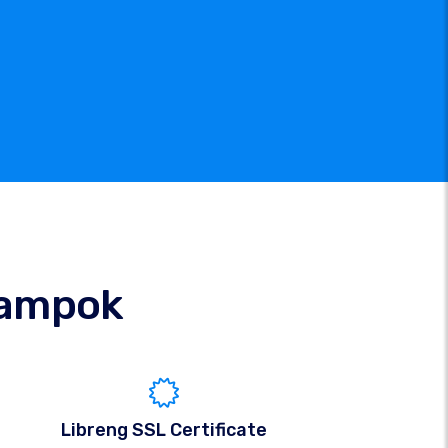
ampok
Libreng SSL Certificate