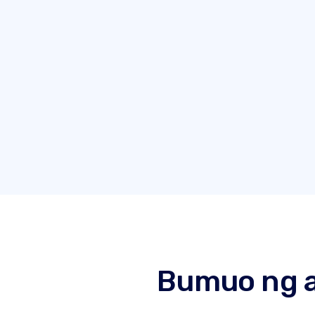
Bumuo ng a