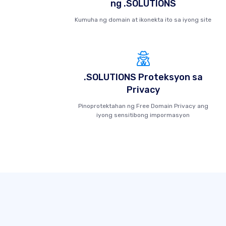
ng .SOLUTIONS
Kumuha ng domain at ikonekta ito sa iyong site
.SOLUTIONS Proteksyon sa
Privacy
Pinoprotektahan ng Free Domain Privacy ang
iyong sensitibong impormasyon