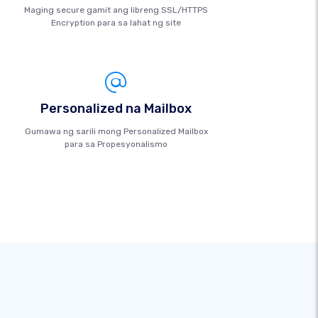
Maging secure gamit ang libreng SSL/HTTPS
Encryption para sa lahat ng site
Personalized na Mailbox
Gumawa ng sarili mong Personalized Mailbox
para sa Propesyonalismo