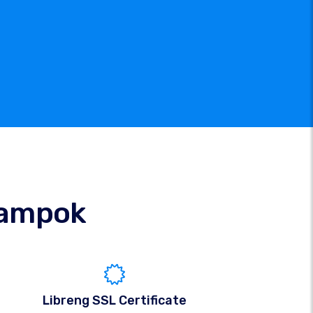
ampok
Libreng SSL Certificate