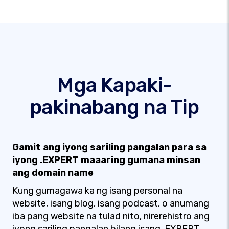
Mga Kapaki-
pakinabang na Tip
Gamit ang iyong sariling pangalan para sa
iyong .EXPERT maaaring gumana minsan
ang domain name
Kung gumagawa ka ng isang personal na
website, isang blog, isang podcast, o anumang
iba pang website na tulad nito, nirerehistro ang