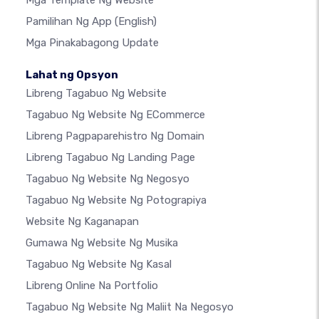
Mga Template Ng Website
Pamilihan Ng App
(English)
Mga Pinakabagong Update
Lahat ng Opsyon
Libreng Tagabuo Ng Website
Tagabuo Ng Website Ng ECommerce
Libreng Pagpaparehistro Ng Domain
Libreng Tagabuo Ng Landing Page
Tagabuo Ng Website Ng Negosyo
Tagabuo Ng Website Ng Potograpiya
Website Ng Kaganapan
Gumawa Ng Website Ng Musika
Tagabuo Ng Website Ng Kasal
Libreng Online Na Portfolio
Tagabuo Ng Website Ng Maliit Na Negosyo