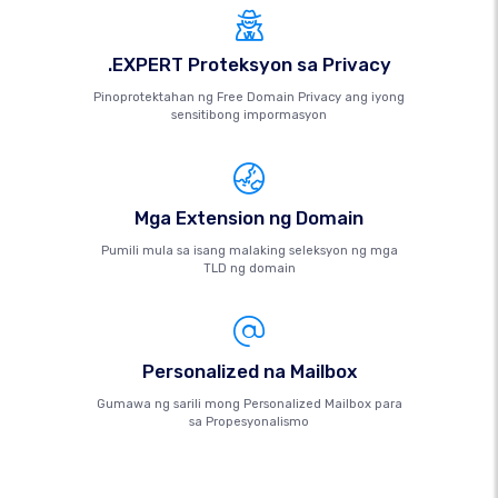
.EXPERT Proteksyon sa Privacy
Pinoprotektahan ng Free Domain Privacy ang iyong
sensitibong impormasyon
Mga Extension ng Domain
Pumili mula sa isang malaking seleksyon ng mga
TLD ng domain
Personalized na Mailbox
Gumawa ng sarili mong Personalized Mailbox para
sa Propesyonalismo