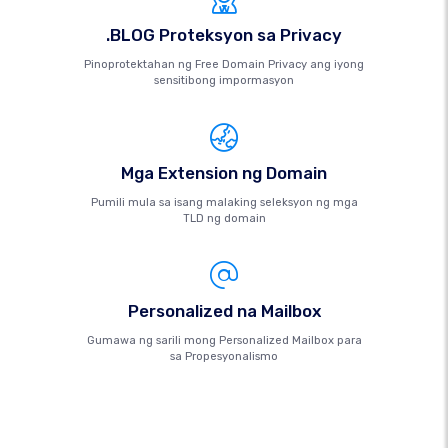
.BLOG Proteksyon sa Privacy
Pinoprotektahan ng Free Domain Privacy ang iyong
sensitibong impormasyon
Mga Extension ng Domain
Pumili mula sa isang malaking seleksyon ng mga
TLD ng domain
Personalized na Mailbox
Gumawa ng sarili mong Personalized Mailbox para
sa Propesyonalismo