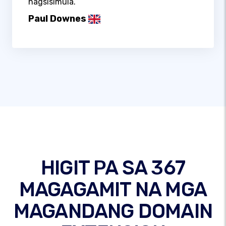
nagsisimula.
Paul Downes
HIGIT PA SA 367
MAGAGAMIT NA MGA
MAGANDANG DOMAIN