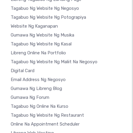
Tagabuo Ng Website Ng Negosyo
Tagabuo Ng Website Ng Potograpiya
Website Ng Kaganapan
Gumawa Ng Website Ng Musika
Tagabuo Ng Website Ng Kasal
Libreng Online Na Portfolio
Tagabuo Ng Website Ng Maliit Na Negosyo
Digital Card
Email Address Ng Negosyo
Gumawa Ng Libreng Blog
Gumawa Ng Forum
Tagabuo Ng Online Na Kurso
Tagabuo Ng Website Ng Restaurant
Online Na Appointment Scheduler